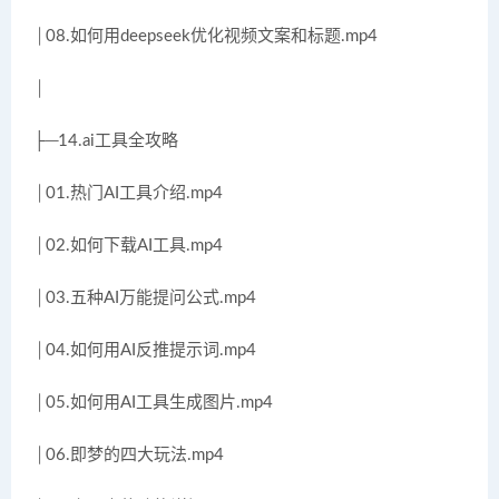
│08.如何用deepseek优化视频文案和标题.mp4
│
├─14.ai工具全攻略
│01.热门AI工具介绍.mp4
│02.如何下载AI工具.mp4
│03.五种AI万能提问公式.mp4
│04.如何用AI反推提示词.mp4
│05.如何用AI工具生成图片.mp4
│06.即梦的四大玩法.mp4