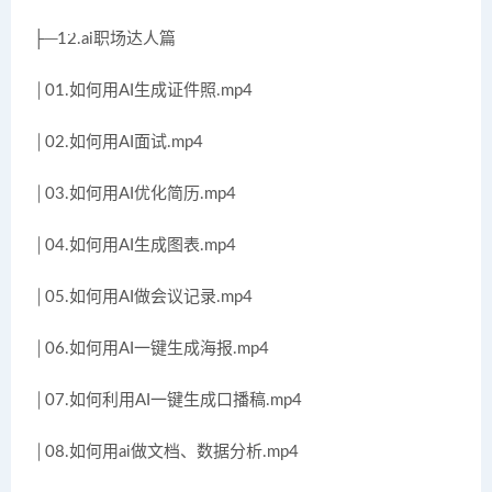
├─12.ai职场达人篇
│01.如何用AI生成证件照.mp4
│02.如何用AI面试.mp4
│03.如何用AI优化简历.mp4
│04.如何用AI生成图表.mp4
│05.如何用AI做会议记录.mp4
│06.如何用AI一键生成海报.mp4
│07.如何利用AI一键生成口播稿.mp4
│08.如何用ai做文档、数据分析.mp4