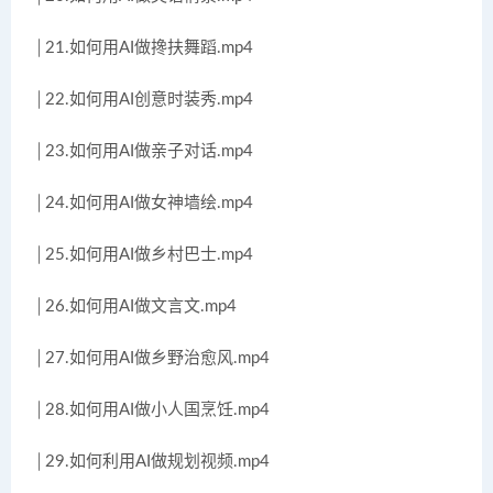
│21.如何用AI做搀扶舞蹈.mp4
│22.如何用AI创意时装秀.mp4
│23.如何用AI做亲子对话.mp4
│24.如何用AI做女神墙绘.mp4
│25.如何用AI做乡村巴士.mp4
│26.如何用AI做文言文.mp4
│27.如何用AI做乡野治愈风.mp4
│28.如何用AI做小人国烹饪.mp4
│29.如何利用AI做规划视频.mp4