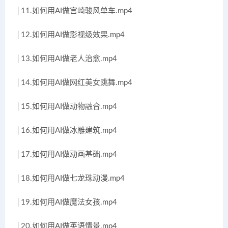
│11.如何用AI做宫崎骏风单车.mp4
│12.如何用AI做影视级效果.mp4
│13.如何用AI做老人治愈.mp4
│14.如何用AI做网红美女跳舞.mp4
│15.如何用AI做动物融合.mp4
│16.如何用AI做冰雕建筑.mp4
│17.如何用AI做动画基础.mp4
│18.如何用AI做七龙珠动漫.mp4
│19.如何用AI做魔法女孩.mp4
│20.如何用AI做英语情景.mp4