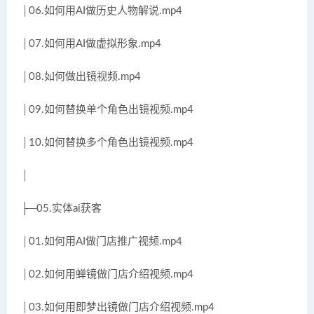
│06.如何用AI做历史人物解说.mp4
│07.如何用AI做虚拟形象.mp4
│08.如何做出镜视频.mp4
│09.如何替换单个角色出镜视频.mp4
│10.如何替换多个角色出镜视频.mp4
│
├─05.实体ai获客
│01.如何用AI做门店推广视频.mp4
│02.如何用蝉镜做门店介绍视频.mp4
│03.如何用即梦出镜做门店介绍视频.mp4