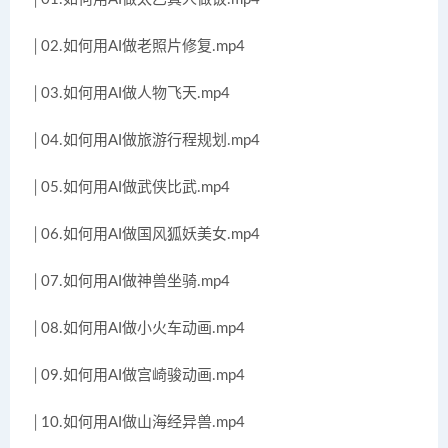
│02.如何用AI做老照片修复.mp4
│03.如何用AI做人物飞天.mp4
│04.如何用AI做旅游行程规划.mp4
│05.如何用AI做武侠比武.mp4
│06.如何用AI做国风狐妖美女.mp4
│07.如何用AI做神兽坐骑.mp4
│08.如何用AI做小火车动画.mp4
│09.如何用AI做宫崎骏动画.mp4
│10.如何用AI做山海经异兽.mp4