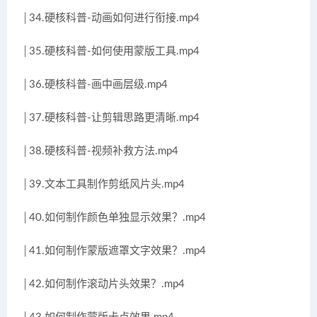
│34.硬核科普-动画如何进行衔接.mp4
│35.硬核科普-如何使用蒙版工具.mp4
│36.硬核科普-画中画层级.mp4
│37.硬核科普-让剪辑思路更清晰.mp4
│38.硬核科普-视频补救方法.mp4
│39.文本工具制作剪纸风片头.mp4
│40.如何制作颜色单独显示效果？.mp4
│41.如何制作蒙版遮罩文字效果？.mp4
│42.如何制作滚动片头效果？.mp4