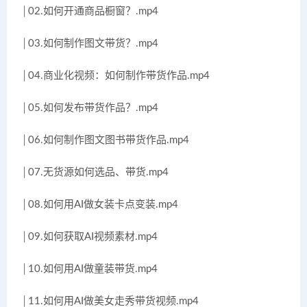
│02.如何开通商品橱窗？.mp4
│03.如何制作图文带货？.mp4
│04.商业化视频：如何制作带货作品.mp4
│05.如何发布带货作品？.mp4
│06.如何制作图文图书带货作品.mp4
│07.无货源如何选品、带货.mp4
│08.如何用AI做女装卡点变装.mp4
│09.如何获取AI视频素材.mp4
│10.如何用AI做童装带货.mp4
│11.如何用AI做美女走秀带货视频.mp4