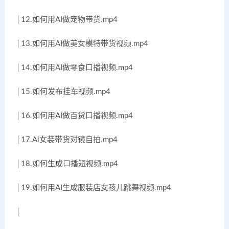
│12.如何用AI做宠物带货.mp4
│13.如何用AI做美女模特带货视频.mp4
│14.如何用AI做零食口播视频.mp4
│15.如何发布挂车视频.mp4
│16.如何用AI做百货口播视频.mp4
│17.Ai女装带货对镜自拍.mp4
│18.如何生成口播短视频.mp4
│19.如何用AI生成服装店女孩儿跳舞视频.mp4
│