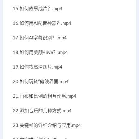
│15.如何故事成片？.mp4
│16.如何用AI配音神器？.mp4
│17.如何AI字幕识别？.mp4
│18.如何用美颜+live？.mp4
│19.如何找高清图片.mp4
│20.如何玩转“剪映界面.mp4
│21.画布和比例的相互作用.mp4
│22.添加音乐的几种方式.mp4
│23.关键帧的详细介绍与应用.mp4