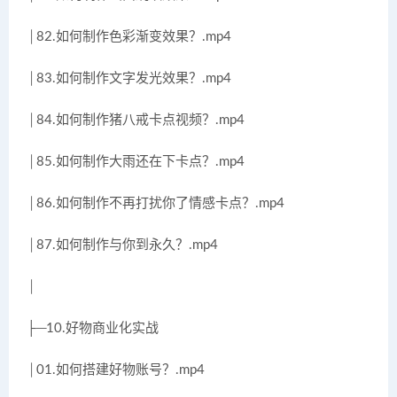
│82.如何制作色彩渐变效果？.mp4
│83.如何制作文字发光效果？.mp4
│84.如何制作猪八戒卡点视频？.mp4
│85.如何制作大雨还在下卡点？.mp4
│86.如何制作不再打扰你了情感卡点？.mp4
│87.如何制作与你到永久？.mp4
│
├─10.好物商业化实战
│01.如何搭建好物账号？.mp4