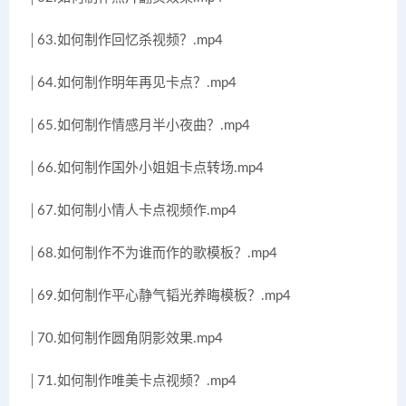
│63.如何制作回忆杀视频？.mp4
│64.如何制作明年再见卡点？.mp4
│65.如何制作情感月半小夜曲？.mp4
│66.如何制作国外小姐姐卡点转场.mp4
│67.如何制小情人卡点视频作.mp4
│68.如何制作不为谁而作的歌模板？.mp4
│69.如何制作平心静气韬光养晦模板？.mp4
│70.如何制作圆角阴影效果.mp4
│71.如何制作唯美卡点视频？.mp4