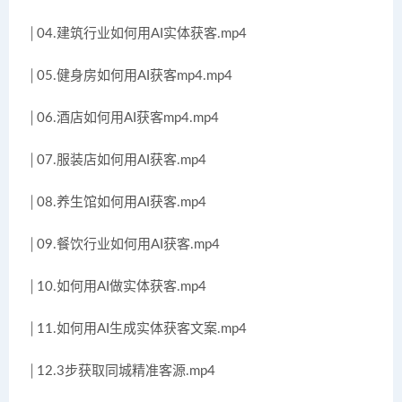
│04.建筑行业如何用AI实体获客.mp4
│05.健身房如何用AI获客mp4.mp4
│06.酒店如何用AI获客mp4.mp4
│07.服装店如何用AI获客.mp4
│08.养生馆如何用AI获客.mp4
│09.餐饮行业如何用AI获客.mp4
│10.如何用AI做实体获客.mp4
│11.如何用AI生成实体获客文案.mp4
│12.3步获取同城精准客源.mp4