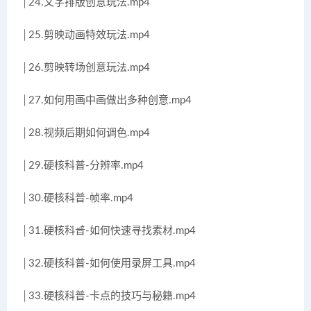
│24.文字排版创意玩法.mp4
│25.剪映动画特效玩法.mp4
│26.剪映转场创意玩法.mp4
│27.如何用画中画做出多种创意.mp4
│28.视频后期如何调色.mp4
│29.硬核科普-分辨率.mp4
│30.硬核科普-帧率.mp4
│31.硬核科普-如何快速寻找素材.mp4
│32.硬核科普-如何使用录屏工具.mp4
│33.硬核科普-卡点的技巧与秘籍.mp4