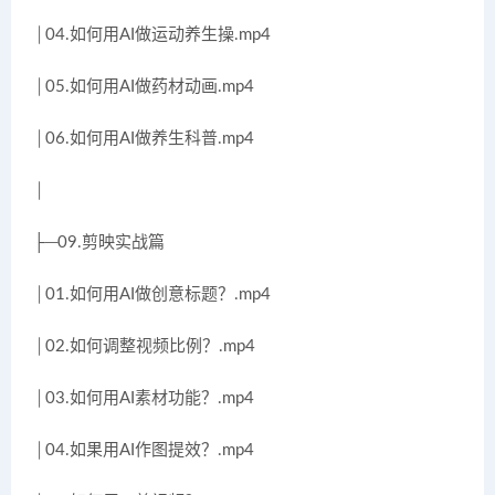
│04.如何用AI做运动养生操.mp4
│05.如何用AI做药材动画.mp4
│06.如何用AI做养生科普.mp4
│
├─09.剪映实战篇
│01.如何用AI做创意标题？.mp4
│02.如何调整视频比例？.mp4
│03.如何用AI素材功能？.mp4
│04.如果用AI作图提效？.mp4