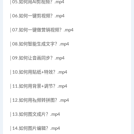
│05.如何用AI剪视频？.mp4
│06.如何一键剪视频？.mp4
│07.如何一键做营销视频？.mp4
│08.如何智能生成文字？.mp4
│09.如何让音画同步？.mp4
│10.如何用贴纸+特效？.mp4
│11.如何用背景+调节？.mp4
│12.如何用视频转拼图？.mp4
│13.如何图文成片？.mp4
│14.如何图片编辑？.mp4