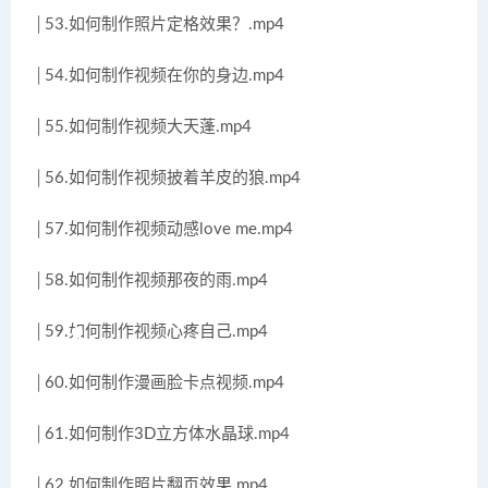
│53.如何制作照片定格效果？.mp4
│54.如何制作视频在你的身边.mp4
│55.如何制作视频大天蓬.mp4
│56.如何制作视频披着羊皮的狼.mp4
│57.如何制作视频动感love me.mp4
│58.如何制作视频那夜的雨.mp4
│59.如何制作视频心疼自己.mp4
│60.如何制作漫画脸卡点视频.mp4
│61.如何制作3D立方体水晶球.mp4
│62.如何制作照片翻页效果.mp4