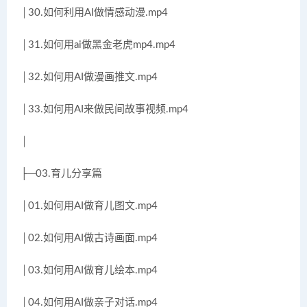
│30.如何利用AI做情感动漫.mp4
│31.如何用ai做黑金老虎mp4.mp4
│32.如何用AI做漫画推文.mp4
│33.如何用AI来做民间故事视频.mp4
│
├─03.育儿分享篇
│01.如何用AI做育儿图文.mp4
│02.如何用AI做古诗画面.mp4
│03.如何用AI做育儿绘本.mp4
│04.如何用AI做亲子对话.mp4