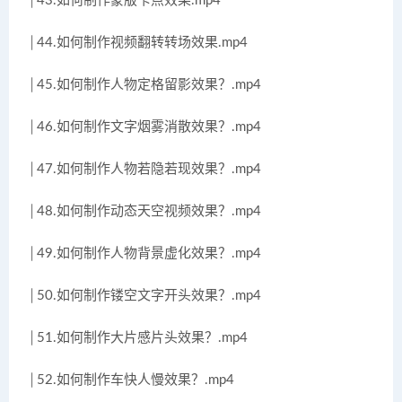
│43.如何制作蒙版卡点效果.mp4
│44.如何制作视频翻转转场效果.mp4
│45.如何制作人物定格留影效果？.mp4
│46.如何制作文字烟雾消散效果？.mp4
│47.如何制作人物若隐若现效果？.mp4
│48.如何制作动态天空视频效果？.mp4
│49.如何制作人物背景虚化效果？.mp4
│50.如何制作镂空文字开头效果？.mp4
│51.如何制作大片感片头效果？.mp4
│52.如何制作车快人慢效果？.mp4