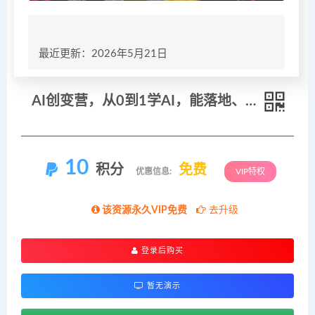
最近更新：2026年5月21日
AI创变营，从0到1学AI，能落地、能賺米的全场景实战课（更新5月）
10
积分
免费
优惠信息:
VIP特权
该资源永久VIP免费
去升级
登录后购买
暂无演示