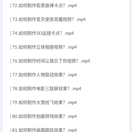
│72.如何制作街景旋律卡点？.mp4
│73.如何制作变天使变恶魔视频？.mp4
│74.如何制作3D运镜卡点？.mp4
│75.如何制作立体相册视频？.mp4
│76.如何制作时间让我忘了你视频？.mp4
│77.如何制作人物联动效果？.mp4
│78.如何制作电影三联屏效果？.mp4
│79.如何制作大雪纷飞效果？.mp4
│80.如何制作划痕转场效果？.mp4
│81.如何制作画面跳跃效果？.mp4