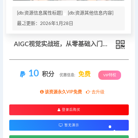
[db:资源信息属性标题]
[db:资源其他信息内容]
最近更新：2026年1月28日
AIGC视觉实战班，从零基础入门到商业项目实战
10
积分
免费
优惠信息:
VIP特权
该资源永久VIP免费
去升级
登录后购买
暂无演示