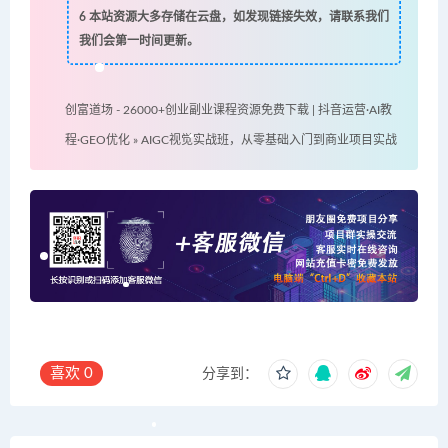
6
本站资源大多存储在云盘，如发现链接失效，请联系我们
我们会第一时间更新。
创富道场 - 26000+创业副业课程资源免费下载 | 抖音运营·AI教
程·GEO优化
»
AIGC视觉实战班，从零基础入门到商业项目实战
喜欢
0
分享到：