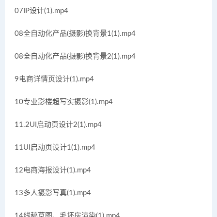
07IP设计(1).mp4
08全自动化产品(摄影)换背景1(1).mp4
08全自动化产品(摄影)换背景2(1).mp4
9电商详情页设计(1).mp4
10专业影楼超写实摄影(1).mp4
11.2UI启动页设计2(1).mp4
11UI启动页设计1(1).mp4
12电商海报设计(1).mp4
13多人摄影写真(1).mp4
14线稿草图、毛坯房渲染(1).mp4