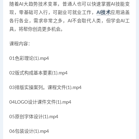
随着AI大趋势技术变革，普通人也可以快速掌握AI技能变
现，零基础可入行，可副业可就业工作，
AI技术
应用涵盖
各行各业，需求非常之多，AI不会取代人类，但学会AI工
具，将帮你创造更多机会。
课程内容：
01色彩理论(1).mp4
02版式构成基本要素(1).mp4
03排版实操案列。课程文件(1).mp4
04LOGO设计课件文件(1).mp4
05原创字体设计(1).mp4
06包装设计(1).mp4