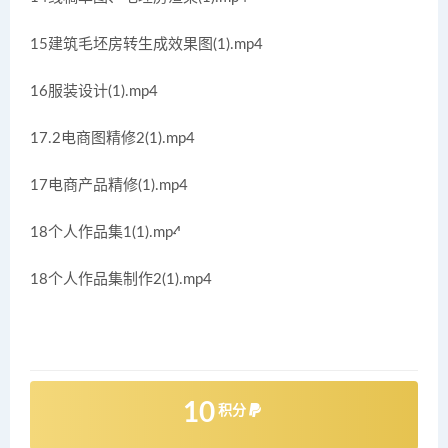
15建筑毛坯房转生成效果图(1).mp4
16服装设计(1).mp4
17.2电商图精修2(1).mp4
17电商产品精修(1).mp4
18个人作品集1(1).mp4
18个人作品集制作2(1).mp4
10
积分