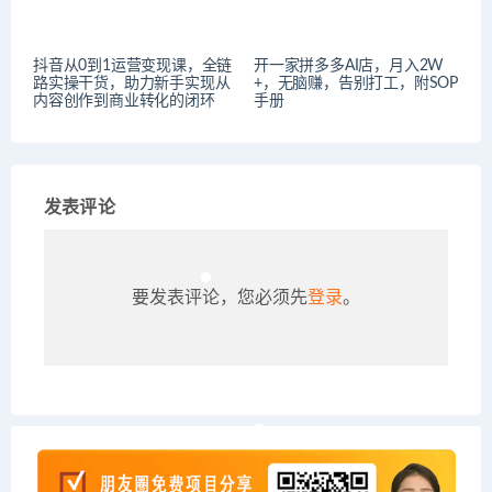
抖音从0到1运营变现课，全链
开一家拼多多AI店，月入2W
路实操干货，助力新手实现从
+，无脑赚，告别打工，附SOP
内容创作到商业转化的闭环
手册
发表评论
要发表评论，您必须先
登录
。