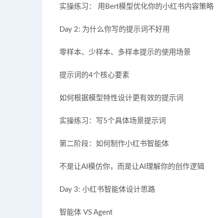
实操练习： 用Bert模型优化你的小红书内容策略
Day 2: 为什么你写的提示词不好用
零样本、少样本、多样本提示的使用场景
提示词的4个核心要素
如何根据模型特性设计更有效的提示词
实操练习：写5个具体场景提示词
第二阶段：如何制作小红书智能体
不是让AI模仿你，而是让AI理解你的创作逻辑
Day 3: 小红书智能体设计思路
智能体 VS Agent