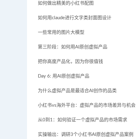
如何做出精美的小红书配图
如何用claude进行文字类封面图设计
一些常用的图片大模型
第三阶段：如何用AI原创虚拟产品
把你高度产品化，因为你很值钱
Day 6: 用AI原创虚拟产品
为什么虚拟产品是最适合AI创作的品类
小红书vs海外平台：虚拟产品的市场差异与机会
从0到1：如何验证一个虚拟产品的市场需求
实操输出：调研3个小红书AI原创虚拟产品案例