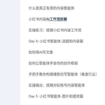
什么是真正有用的内容智能体
小红书内容
AI工作流拆解
实操练习：搭建小红书内容工作流
Day 4: 小红书智能体-选题和内容篇
如何用AI写文案
如何让智能体学会你的创作框架
手把手教你构建爆款仿写智能体（垂直行业）
实操输出：搭建对标账号内容智能体
Day 5: 小红书智能体-图片和提效篇