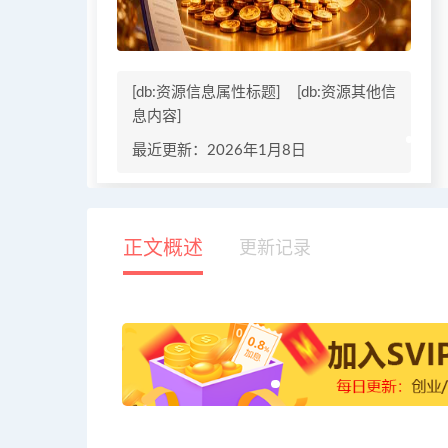
[db:资源信息属性标题]
[db:资源其他信
息内容]
最近更新：2026年1月8日
正文概述
更新记录