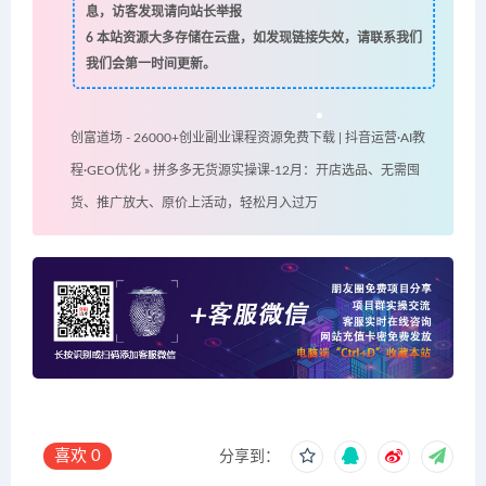
息，访客发现请向站长举报
6
本站资源大多存储在云盘，如发现链接失效，请联系我们
我们会第一时间更新。
创富道场 - 26000+创业副业课程资源免费下载 | 抖音运营·AI教
程·GEO优化
»
拼多多无货源实操课-12月：开店选品、无需囤
货、推广放大、原价上活动，轻松月入过万
喜欢
0
分享到：