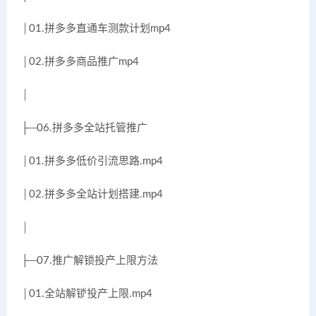
│01.拼多多直通车测款计划mp4
│02.拼多多商品推广mp4
│
├─06.拼多多全站托管推广
│01.拼多多低价引流思路.mp4
│02.拼多多全站计划搭建.mp4
│
├─07.推广解锁投产上限方法
│01.全站解锁投产上限.mp4