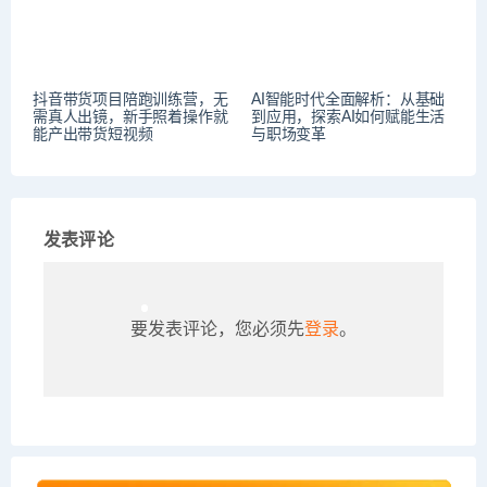
抖音带货项目陪跑训练营，无
AI智能时代全面解析：从基础
需真人出镜，新手照着操作就
到应用，探索AI如何赋能生活
能产出带货短视频
与职场变革
发表评论
要发表评论，您必须先
登录
。