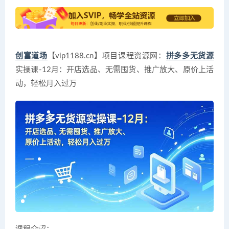
创富道场
【vip1188.cn】项目课程资源网：
拼多多无货源
实操课-12月：开店选品、无需囤货、推广放大、原价上活
动，轻松月入过万