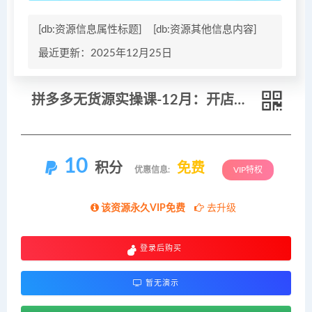
[db:资源信息属性标题]
[db:资源其他信息内容]
最近更新：2025年12月25日
拼多多无货源实操课-12月：开店选品、无需囤货、推广放大、原价上活动，轻松月入过万
10
积分
免费
优惠信息:
VIP特权
该资源永久VIP免费
去升级
登录后购买
暂无演示