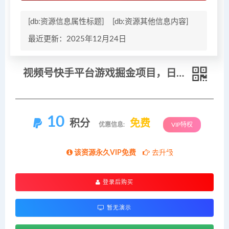
[db:资源信息属性标题]
[db:资源其他信息内容]
最近更新：2025年12月24日
视频号快手平台游戏掘金项目，日收益1k+，一台电脑在家就可以自己创业
10
积分
免费
优惠信息:
VIP特权
该资源永久VIP免费
去升级
登录后购买
暂无演示