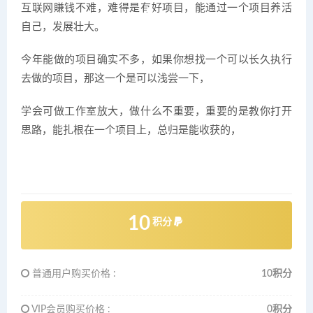
互联网賺钱不难，难得是有好项目，能通过一个项目养活
自己，发展壮大。
今年能做的项目确实不多，如果你想找一个可以长久执行
去做的项目，那这一个是可以浅尝一下，
学会可做工作室放大，做什么不重要，重要的是教你打开
思路，能扎根在一个项目上，总归是能收获的，
10
积分
普通用户购买价格 :
10积分
VIP会员购买价格 :
0积分