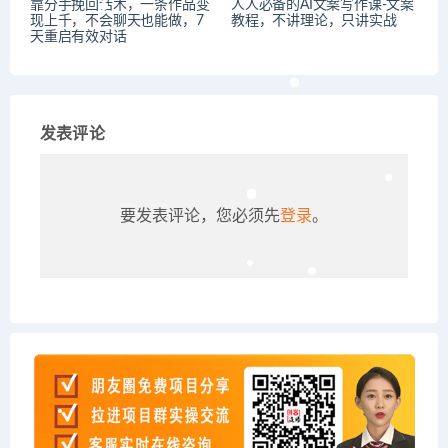
靠分手挽回话术，一条作品变
人人必备的AI文案写作课-文案
现上千，不会聊天也能做，7
教程，不讲理论，只讲实战
天重启有效对话
发表评论
要发表评论，您必须先
登录
。