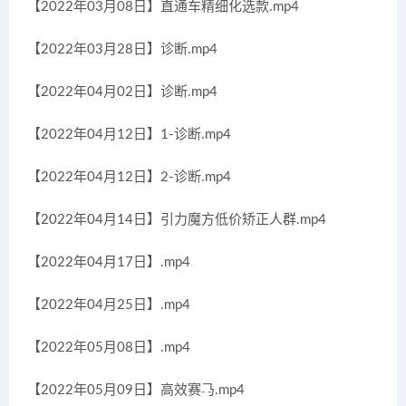
【2022年03月08日】直通车精细化选款.mp4
【2022年03月28日】诊断.mp4
【2022年04月02日】诊断.mp4
【2022年04月12日】1-诊断.mp4
【2022年04月12日】2-诊断.mp4
【2022年04月14日】引力魔方低价矫正人群.mp4
【2022年04月17日】.mp4
【2022年04月25日】.mp4
【2022年05月08日】.mp4
【2022年05月09日】高效赛马.mp4