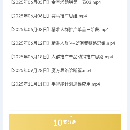
【2025年06月05日】金字塔动销第一节03.mp4
【2025年06月06日】赛马推广思维.mp4
【2025年06月08日】精准人群推广单品三阶段.mp4
【2025年06月12日】精准人群”4+2“消费链路思维.mp4
【2025年06月18日】人群推广单品动销推广思路.mp4
【2025年09月28日】魔方思路诊断篇.mp4
【2025年11月11日】半智能计划思维应用.mp4
10
积分