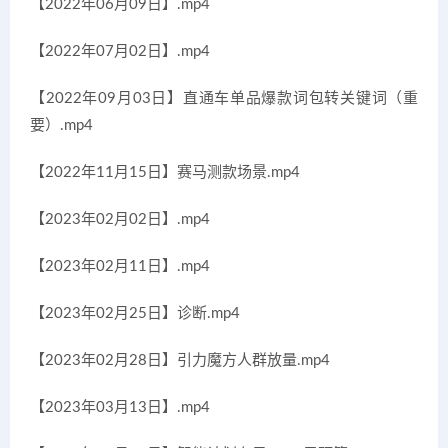
【2022年06月09日】.mp4
【2022年07月02日】.mp4
【2022年09月03日】直通车单品爆款词包转关键词（重
要）.mp4
【2022年11月15日】赛马测款场景.mp4
【2023年02月02日】.mp4
【2023年02月11日】.mp4
【2023年02月25日】诊断.mp4
【2023年02月28日】引力魔方人群放量.mp4
【2023年03月13日】.mp4