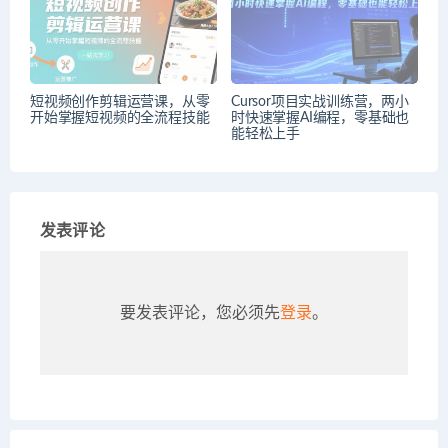
短视频创作剪辑运营课，从零
Cursor项目实战训练营，两小
开始掌握短视频的全流程技能
时快速掌握AI编程，零基础也
能轻松上手
发表评论
要发表评论，您必须先
登录
。