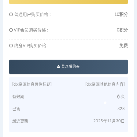
普通用户购买价格 :
10积分
VIP会员购买价格 :
0积分
终身VIP购买价格 :
免费
登录后购买
[db:资源信息属性标题]
[db:资源其他信息内容]
有效期
永久
已售
328
最近更新
2025年11月30日