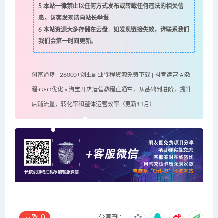
5
本站一律禁止以任何方式发布或转载任何违法的相关信
息，访客发现请向站长举报
6
本站资源大多存储在云盘，如发现链接失效，请联系我们
我们会第一时间更新。
创富道场 - 26000+创业副业课程资源免费下载 | 抖音运营·AI教
程·GEO优化
»
淘宝开店运营教程直通车，从基础到进阶，提升
店铺流量，转化率和整体运营效率（更新11月）
喜欢
0
分享到：