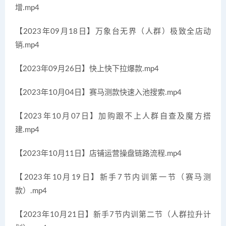
增.mp4
【2023年09月18日】万象台无界（人群）极致全店动
销.mp4
【2023年09月26日】快上快下拉爆款.mp4
【2023年10月04日】赛马测款快速入池搜索.mp4
【2023年10月07日】加购跟不上人群自查及魔方搭
建.mp4
【2023年10月11日】店铺运营操盘链路流程.mp4
【2023年10月19日】新手7节内训第一节（赛马测
款）.mp4
【2023年10月21日】新手7节内训第二节（人群拉升计