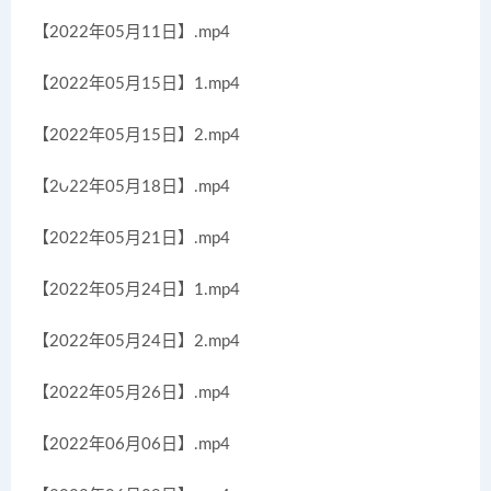
【2022年05月11日】.mp4
【2022年05月15日】1.mp4
【2022年05月15日】2.mp4
【2022年05月18日】.mp4
【2022年05月21日】.mp4
【2022年05月24日】1.mp4
【2022年05月24日】2.mp4
【2022年05月26日】.mp4
【2022年06月06日】.mp4