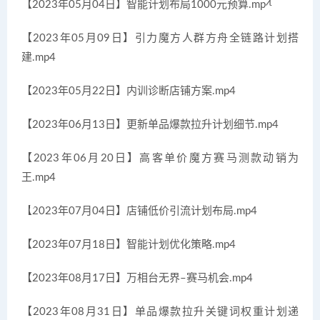
【2023年05月04日】智能计划布局1000元预算.mp4
【2023年05月09日】引力魔方人群方舟全链路计划搭
建.mp4
【2023年05月22日】内训诊断店铺方案.mp4
【2023年06月13日】更新单品爆款拉升计划细节.mp4
【2023年06月20日】高客单价魔方赛马测款动销为
王.mp4
【2023年07月04日】店铺低价引流计划布局.mp4
【2023年07月18日】智能计划优化策略.mp4
【2023年08月17日】万相台无界–赛马机会.mp4
【2023年08月31日】单品爆款拉升关键词权重计划递