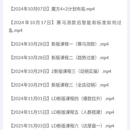
【2024年10月07日】魔方4+2计划布局.mp4
【2024年10月17日】赛马测款后智能和标准如何过
度.mp4
【2024年10月28日】新版课程一（赛马测款）.mp4
【2024年10月28日】新版课程二（趋势过度）.mp4
【2024年10月29日】2新版课程三（动销实操）.mp4
【2024年10月29日】新版课程三（全店动销）.mp4
【2024年11月01日】LD新版课程四（爆款拉升）.mp4
【2024年11月15日】LD新版课程五（人群搭建）.mp4
【2025年01月03日】LD新版课程六（达摩盘一）.mp4