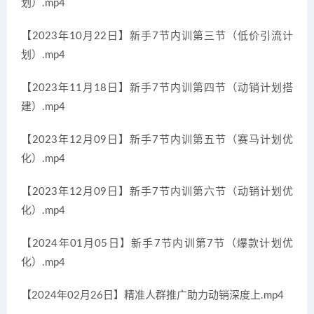
划）.mp4
【2023年10月22日】新手7节内训第三节（低价引流计
划）.mp4
【2023年11月18日】新手7节内训第四节（动销计划搭
建）.mp4
【2023年12月09日】新手7节内训第五节（赛马计划优
化）.mp4
【2023年12月09日】新手7节内训第六节（动销计划优
化）.mp4
【2024年01月05日】新手7节内训第7节（爆款计划优
化）.mp4
【2024年02月26日】精准人群推广助力动销深度上.mp4