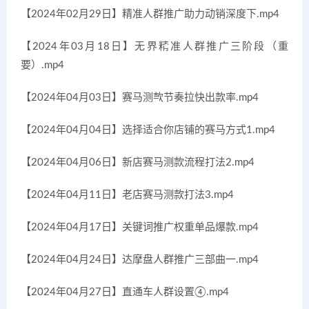
【2024年02月29日】精准人群推广助力动销深度下.mp4
【2024年03月18日】无界精准人群推广三阶段（重
要）.mp4
【2024年04月03日】赛马测款节奏拉快出款率.mp4
【2024年04月04日】选择适合你店铺的赛马方式1.mp4
【2024年04月06日】新店赛马测款流程打法2.mp4
【2024年04月11日】老店赛马测款打法3.mp4
【2024年04月17日】关键词推广权重单品爆款.mp4
【2024年04月24日】达摩盘人群推广三部曲一.mp4
【2024年04月27日】直通车人群设置④.mp4