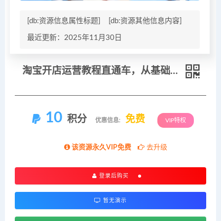
[db:资源信息属性标题]
[db:资源其他信息内容]
最近更新：2025年11月30日
淘宝开店运营教程直通车，从基础到进阶，提升店铺流量，转化率和整体运营效率（更新11月）
10
积分
免费
优惠信息:
VIP特权
该资源永久VIP免费
去升级
登录后购买
暂无演示