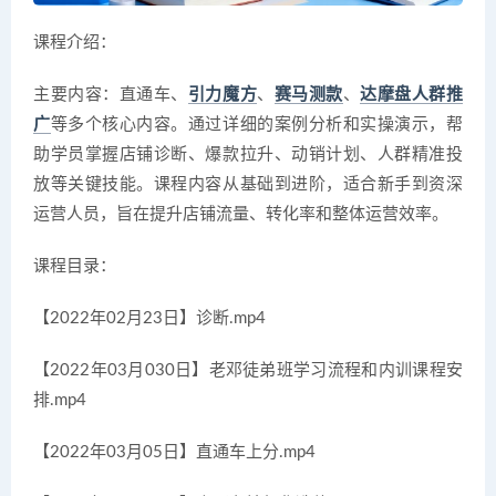
课程介绍：
主要内容：直通车、
引力魔方
、
赛马测款
、
达摩盘人群推
广
等多个核心内容。通过详细的案例分析和实操演示，帮
助学员掌握店铺诊断、爆款拉升、动销计划、人群精准投
放等关键技能。课程内容从基础到进阶，适合新手到资深
运营人员，旨在提升店铺流量、转化率和整体运营效率。
课程目录：
【2022年02月23日】诊断.mp4
【2022年03月030日】老邓徒弟班学习流程和内训课程安
排.mp4
【2022年03月05日】直通车上分.mp4