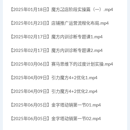
【2025年01月18日】魔方起店阶段实操篇（一）.mp4
【2025年01月23日】店铺推广运营流程化布局.mp4
【2025年02月17日】魔方内训诊断专题课1.mp4
【2025年02月17日】魔方内训诊断专题课2.mp4
【2025年03月06日】赛马思维下的过度计划实操.mp4
【2025年04月09日】引力魔方4+2优化1.mp4
【2025年04月09日】引力魔方4+2优化2.mp4
【2025年06月05日】金字塔动销第一节01.mp4
【2025年06月05日】金字塔动销第一节02.mp4