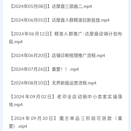
【2024年05月08日】达摩盘三部曲二.mp4
【2024年06月05日】达摩盘人群精准拉新投放.mp4
【2024年06月12日】精准人群推广-达摩盘动销计划布
局.mp4
【2024年06月20日】店铺诊断梳理推广流程.mp4
【2024年07月26日】重要！！.mp4
【2024年08月10日】无界新版运营流程.mp4
【2024年09月02日】老邓全店动销中小卖家实操落
地.mp4
【2024年09月20日】魔方单品三阶段可测款（重
要）.mp4