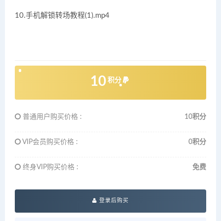
10.手机解锁转场教程(1).mp4
10
积分
普通用户购买价格 :
10积分
VIP会员购买价格 :
0积分
终身VIP购买价格 :
免费
登录后购买