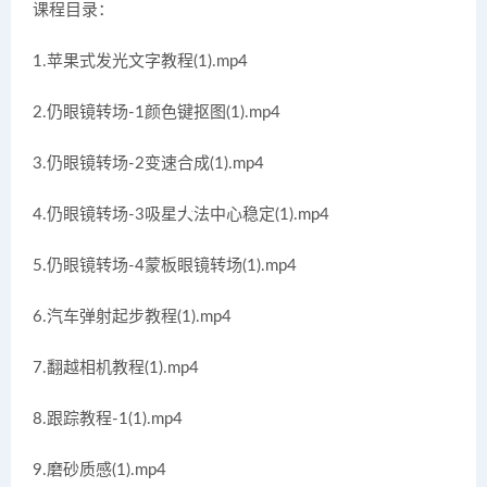
课程目录：
1.苹果式发光文字教程(1).mp4
2.仍眼镜转场-1颜色键抠图(1).mp4
3.仍眼镜转场-2变速合成(1).mp4
4.仍眼镜转场-3吸星大法中心稳定(1).mp4
5.仍眼镜转场-4蒙板眼镜转场(1).mp4
6.汽车弹射起步教程(1).mp4
7.翻越相机教程(1).mp4
8.跟踪教程-1(1).mp4
9.磨砂质感(1).mp4