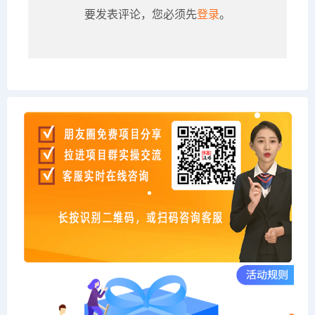
要发表评论，您必须先
登录
。