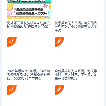
海外乐云互联装机全自动挂机
快手美女无人直播，每天最少
附带管道收益 轻松日入1000+
一到两张，全程托管无需人工
干涉
2025年爆款从0到爆，2025淘
全新英雄杀无人直播，每天半
系精品系列课，25年全新升级
小时，月入过万，不封号，0
版：1000W+1年广告费
粉开播完整教程