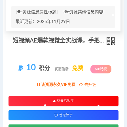
[db:资源信息属性标题]
[db:资源其他信息内容]
最近更新：2025年11月29日
短视频AE爆款视觉全实战课，手把手教你打造爆款视频
10
积分
免费
优惠信息:
VIP特权
该资源永久VIP免费
去升级
登录后购买
暂无演示