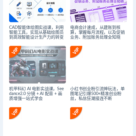
CAD智能体绘图实战课，利用
电商会计速成，从建账到核
智能工具，实现从基础绘图员
算，掌握每月流程，以及促销
到高效智能设计生产力的转变
业务、附加账务处理全知晓
机甲科幻 AI 电影实战课，See
小红书创业粉引流神玩法，单
dance2.0 分镜 + AI 配音 + 画
图笔记引爆500+精准创业粉
质增强一站式学会
丝，私信狂潮接连不断