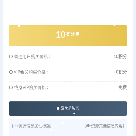
10
积分
普通用户购买价格 :
10积分
VIP会员购买价格 :
0积分
终身VIP购买价格 :
免费
登录后购买
[db:资源信息属性标题]
[db:资源其他信息内容]