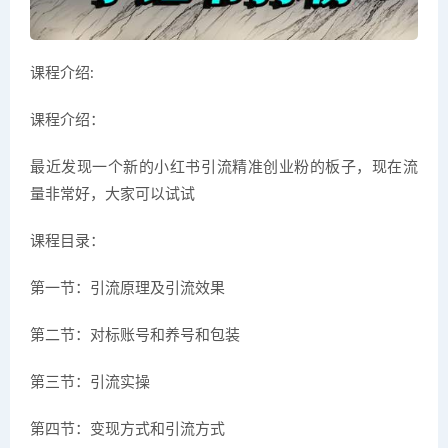
课程介绍:
课程介绍：
最近发现一个新的小红书引流精准创业粉的板子，现在流
量非常好，大家可以试试
课程目录：
第一节：引流原理及引流效果
第二节：对标账号和养号和包装
第三节：引流实操
第四节：变现方式和引流方式