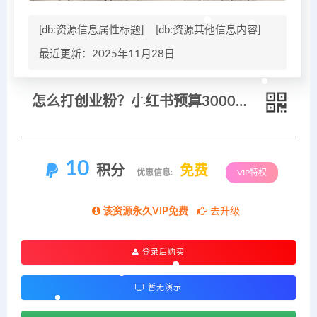
[db:资源信息属性标题]
[db:资源其他信息内容]
最近更新：2025年11月28日
怎么打创业粉？小红书预算3000项目推荐引流精准创业粉，单人操作日引500+精准创业粉
10
积分
免费
优惠信息:
VIP特权
该资源永久VIP免费
去升级
登录后购买
暂无演示