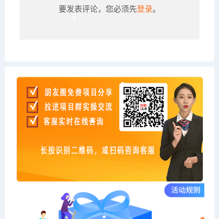
要发表评论，您必须先
登录
。