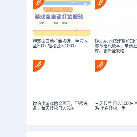
游戏全自动打金搬砖，单号收
Deepseek搭建智能
益300+ 轻松日入1000+
零基础也能学，申请
库、更新全攻略
微信小游戏撸金项目，不限设
三天起号 日入1000+ 
备，每天轻松日入50+
贴 小白轻松上手