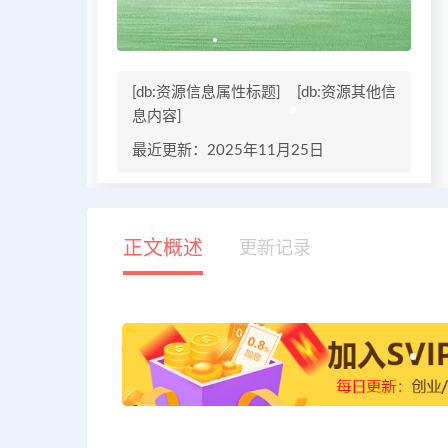
[db:资源信息属性标题]
[db:资源其他信
息内容]
最近更新：2025年11月25日
正文概述
更新记录