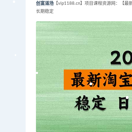
创富道场
【vip1188.cn】项目课程资源网：【最
长期稳定