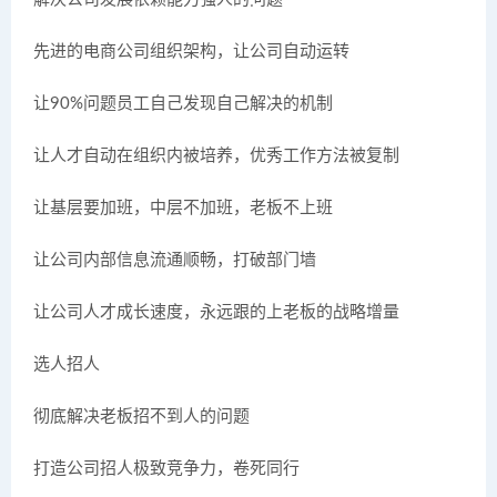
先进的电商公司组织架构，让公司自动运转
让90%问题员工自己发现自己解决的机制
让人才自动在组织内被培养，优秀工作方法被复制
让基层要加班，中层不加班，老板不上班
让公司内部信息流通顺畅，打破部门墙
让公司人才成长速度，永远跟的上老板的战略增量
选人招人
彻底解决老板招不到人的问题
打造公司招人极致竞争力，卷死同行