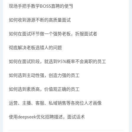
现场手把手教学BOSS直聘的使用
如何收到源源不断的高质量面试
如何在面试环节做一个强势老板，折服面试者
彻底解决老板选错人的问题
如何在面试阶段，就选到95%概率不会离职的员工
如何选到主动性强，创造力强的员工
如何选到素质高，价值观正确的员工
运营、主播、客服、私域销售等各岗位人才画像
使用deepseek优化招聘描述，面试话术