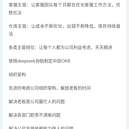
客服主管：让客服团队每个月都在优化客服工作方法，优
胜劣汰
仓库主管：让成本不断优化，出错不断降低，库存持续盘
活
各类主管岗位：让每个人都为公司利益考虑，天天精进
使用deepseek协助制定中层OKR
组织架构
先进的电商公司组织架构，解放老板的时间
解决老板是公司最忙人的问题
解决各部门职责不清晰问题
解决公司发展依赖能力强人的问题