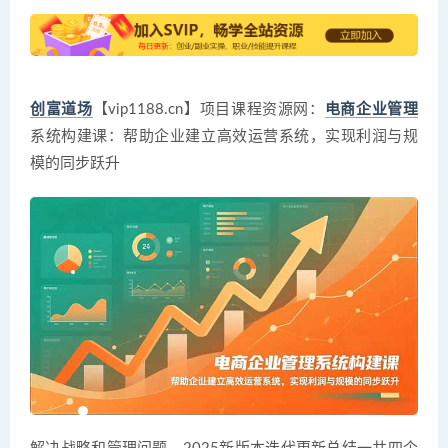
创富道场
【vip1188.cn】项目课程资源网：
电商企业管理
系统构建课：帮助企业建立高效运营系统，实现利润与规
模的同步跃升