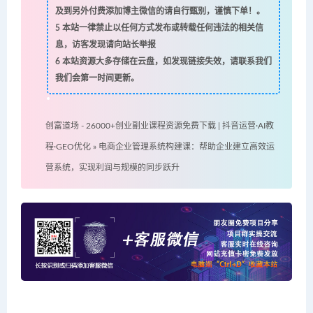
及到另外付费添加博主微信的请自行甄别，谨慎下单！。
5
本站一律禁止以任何方式发布或转载任何违法的相关信
息，访客发现请向站长举报
6
本站资源大多存储在云盘，如发现链接失效，请联系我们
我们会第一时间更新。
创富道场 - 26000+创业副业课程资源免费下载 | 抖音运营·AI教
程·GEO优化
»
电商企业管理系统构建课：帮助企业建立高效运
营系统，实现利润与规模的同步跃升