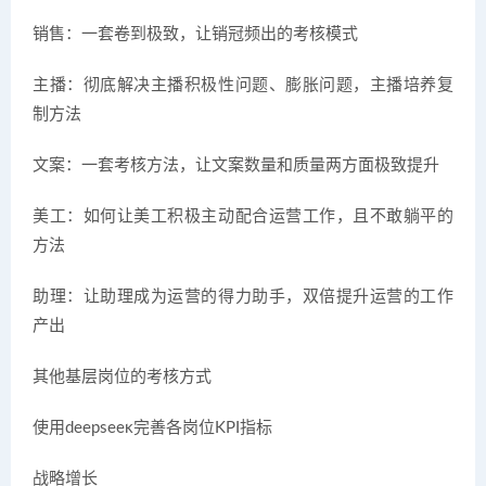
销售：一套卷到极致，让销冠频出的考核模式
主播：彻底解决主播积极性问题、膨胀问题，主播培养复
制方法
文案：一套考核方法，让文案数量和质量两方面极致提升
美工：如何让美工积极主动配合运营工作，且不敢躺平的
方法
助理：让助理成为运营的得力助手，双倍提升运营的工作
产出
其他基层岗位的考核方式
使用deepseek完善各岗位KPI指标
战略增长