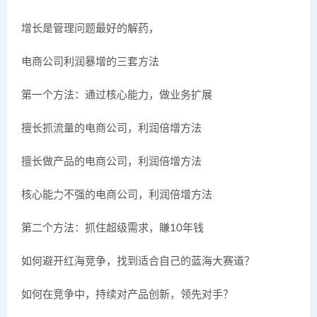
增长是管理问题最好的解药，
电商公司利润暴增的三套方法
第一个方法：通过核心能力，做业务扩展
擅长抓流量的电商公司，利润倍增方法
擅长做产品的电商公司，利润倍增方法
核心能力不强的电商公司，利润倍增方法
第二个方法：抓住超级需求，賺10年钱
如何避开红海竞争，找到适合自己的蓝海大赛道？
如何在竞争中，持续对产品创新，领先对手？