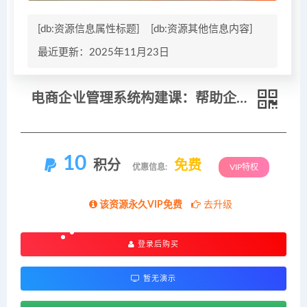
[db:资源信息属性标题]
[db:资源其他信息内容]
最近更新：2025年11月23日
电商企业管理系统构建课：帮助企业建立高效运营系统，实现利润与规模的同步跃升
10
积分
免费
优惠信息:
VIP特权
该资源永久VIP免费
去升级
登录后购买
暂无演示