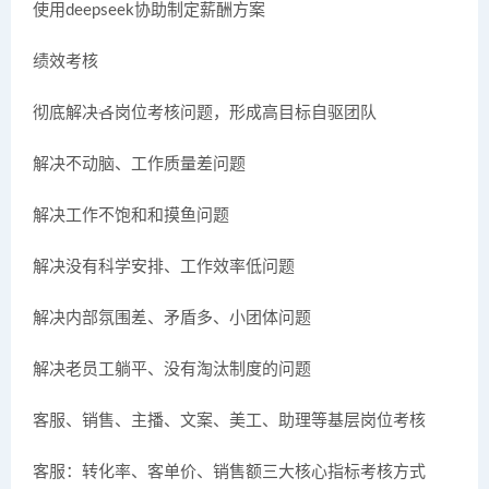
使用deepseek协助制定薪酬方案
绩效考核
彻底解决各岗位考核问题，形成高目标自驱团队
解决不动脑、工作质量差问题
解决工作不饱和和摸鱼问题
解决没有科学安排、工作效率低问题
解决内部氛围差、矛盾多、小团体问题
解决老员工躺平、没有淘汰制度的问题
客服、销售、主播、文案、美工、助理等基层岗位考核
客服：转化率、客单价、销售额三大核心指标考核方式