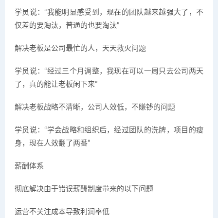
学员说：“我能明显感受到，现在的团队越来越强大了，不
仅差的要淘汰，普通的也要淘汰”
解决老板是公司最忙的人，天天救火问题
学员说：“经过三个月调整，我现在可以一周只去公司两天
了，真的能让老板闲下来”
解决老板战略不清晰，公司人效低，不賺钱的问题
学员说：“学会战略和组织后，经过团队的洗牌，项目的瘦
身，现在人效翻了两番”
薪酬体系
彻底解决由于错误薪酬制度带来的以下问题
运营不关注成本导致利润率低