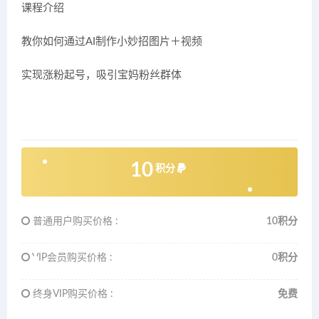
课程介绍
教你如何通过AI制作小妙招图片＋视频
实现涨粉起号，吸引宝妈粉丝群体
10
积分
普通用户购买价格 :
10积分
VIP会员购买价格 :
0积分
终身VIP购买价格 :
免费