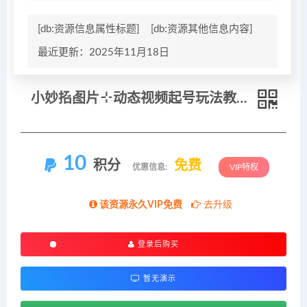
[db:资源信息属性标题]
[db:资源其他信息内容]
最近更新：2025年11月18日
小妙招图片＋动态视频起号玩法教学，拉流涨粉新秘籍
10
积分
免费
优惠信息:
VIP特权
该资源永久VIP免费
去升级
登录后购买
暂无演示