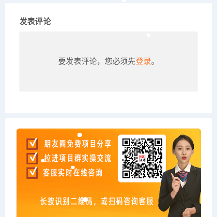
发表评论
要发表评论，您必须先
登录
。