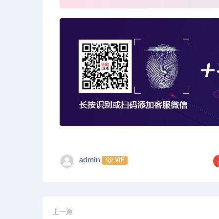
admin
VIP
上一篇