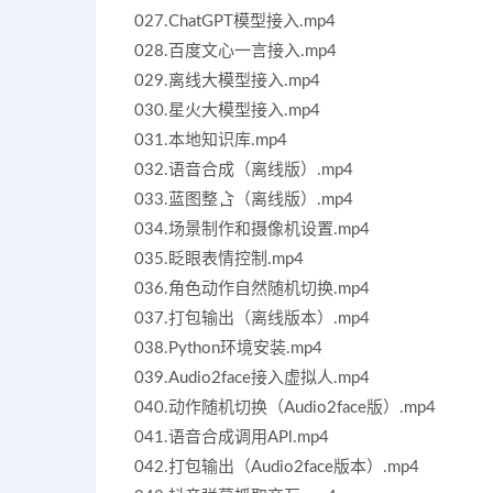
027.ChatGPT模型接入.mp4
028.百度文心一言接入.mp4
029.离线大模型接入.mp4
030.星火大模型接入.mp4
031.本地知识库.mp4
032.语音合成（离线版）.mp4
033.蓝图整合（离线版）.mp4
034.场景制作和摄像机设置.mp4
035.眨眼表情控制.mp4
036.角色动作自然随机切换.mp4
037.打包输出（离线版本）.mp4
038.Python环境安装.mp4
039.Audio2face接入虚拟人.mp4
040.动作随机切换（Audio2face版）.mp4
041.语音合成调用APl.mp4
042.打包输出（Audio2face版本）.mp4