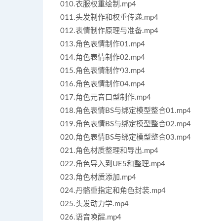
010.衣服权重绘制.mp4
011.头发制作和权重传递.mp4
012.表情制作原理与准备.mp4
013.角色表情制作01.mp4
014.角色表情制作02.mp4
015.角色表情制作03.mp4
016.角色表情制作04.mp4
017.角色元音口型制作.mp4
018.角色表情BS与绑定模型整合01.mp4
019.角色表情BS与绑定模型整合02.mp4
020.角色表情BS与绑定模型整合03.mp4
021.角色材质整理和导出.mp4
022.角色导入到UE5和整理.mp4
023.角色材质添加.mp4
024.丹骼重指定和角色封装.mp4
025.头发动力学.mp4
026.语音唤醒.mp4