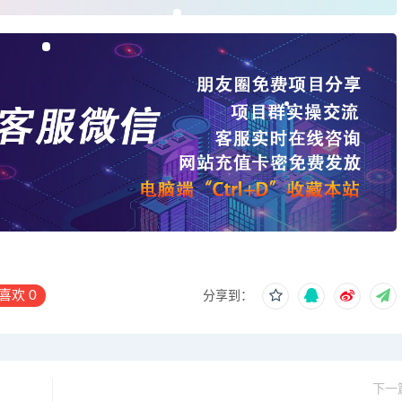
喜欢
0
分享到：
下一