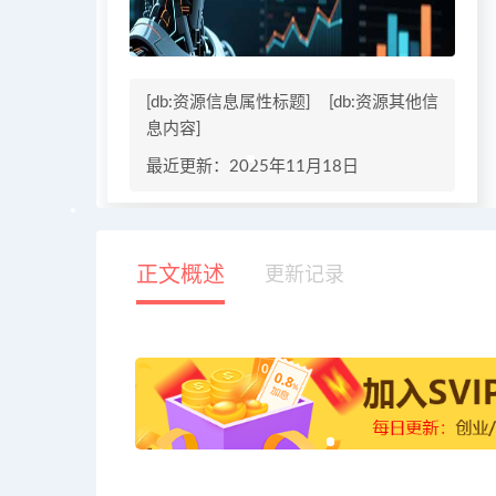
[db:资源信息属性标题]
[db:资源其他信
息内容]
最近更新：2025年11月18日
正文概述
更新记录