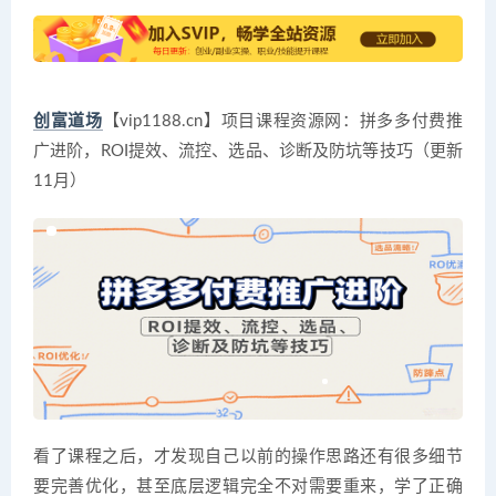
创富道场
【vip1188.cn】项目课程资源网：拼多多付费推
广进阶，ROI提效、流控、选品、诊断及防坑等技巧（更新
11月）
看了课程之后，才发现自己以前的操作思路还有很多细节
要完善优化，甚至底层逻辑完全不对需要重来，学了正确