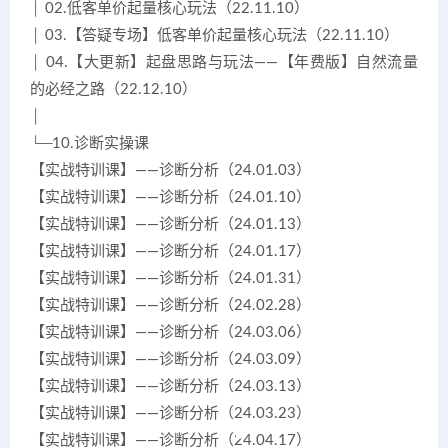
│ 02.低客单价起量核心玩法（22.11.10）
│ 03.【答疑专场】低客单价起量核心玩法（22.11.10）
│ 04.【大更新】起盘思路与玩法——【年费版】自然流量
的必经之路（22.12.10）
│
└─10.诊断实操课
【实战特训课】——诊断分析（24.01.03）
【实战特训课】——诊断分析（24.01.10）
【实战特训课】——诊断分析（24.01.13）
【实战特训课】——诊断分析（24.01.17）
【实战特训课】——诊断分析（24.01.31）
【实战特训课】——诊断分析（24.02.28）
【实战特训课】——诊断分析（24.03.06）
【实战特训课】——诊断分析（24.03.09）
【实战特训课】——诊断分析（24.03.13）
【实战特训课】——诊断分析（24.03.23）
【实战特训课】——诊断分析（24.04.17）