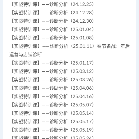
【实战特训课】——诊断分析（24.12.25）
【实战特训课】——诊断分析（24.12.28）
【实战特训课】——诊断分析（24.12.30）
【实战特训课】——诊断分析（25.01.04）
【实战特训课】——诊断分析（25.01.08）
【实战特训课】——诊断分析（25.01.11）春节备战：年后
运营与店铺诊断
【实战特训课】——诊断分析（25.01.17）
【实战特训课】——诊断分析（25.03.12）
【实战特训课】——诊断分析（25.03.26）
【实战特训课】——诊断分析（25.04.06）
【实战特训课】——诊断分析（25.04.16）
【实战特训课】——诊断分析（25.05.07）
【实战特训课】——诊断分析（25.05.14）
【实战特训课】——诊断分析（25.05.17）
【实战特训课】——诊断分析（25.05.19）
【实战特训课】——诊断分析（25.05.24）