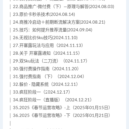
│ 22.商品推广·微付费（下）—原理与解答(2024.08.03)
│ 23.原价卡秒杀技术(2024.08.14)
│ 24.商推冷启动＋前期断流解决方案(2024.08.21)
│ 25.技巧：如何提升推荐流量(2024.09.04)
│ 26.无视比价Sku技巧(2024.11.10)
│ 27.开塞露玩法与应用（2024.11.13）
│ 28.关于 开塞露通知（2024.11.15）
│ 29.双Sku玩法（二刀流）（024.11.17）
│ 30.强付费操作指南（2024.11.20）
│ 31.强付费指南 （下）（2024.12.04）
│ 32.躲价 · 隐藏系统（2024.12.11）
│ 33.疯狂阶段一（2024.12.17）
│ 34.疯狂阶段一（直播版）（2024.12.21）
│ 35.2025《春节运营攻略》-上（2025年01月15日）
│ 36.2025《春节运营攻略》-下（2025年01月21日）
│