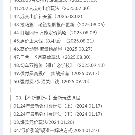
│ 40.2025首页推荐爆流玩法（2025.07.23）
│ 41.2025·成交出价玩法（2025.07.30）
│ 42.成交出价补充篇（2025.08.02）
│ 43.技巧篇：老链接解投产更新（2025.08.06）
│ 44.打爆同行·万能定价策略（2025.08.09）
│ 45.原价上大促（8月版）（2025.08.21）
│ 46.高价动销·流量精品屋（2025.08.27）
│ 47.三合一 9月高效玩法（2025.08.30）
│ 48.切车双拖价【推广必学技】（2025.09.13）
│ 49.微付费高投产 · 实战指南（2025.09.17）
│ 50.强付费7步通关口诀（2025.09.20）
│
├─03.【不断更新···】全新玩法课程
│ 01.24年最新强付费玩法（上）(2024.01.17)
│ 02.24年最新强付费玩法（下）(2024.01.17)
│ 03.爆款竞价玩法(2024.01.20)
│ 04.“低价引流”规避＋解决方式(2024.01.27)