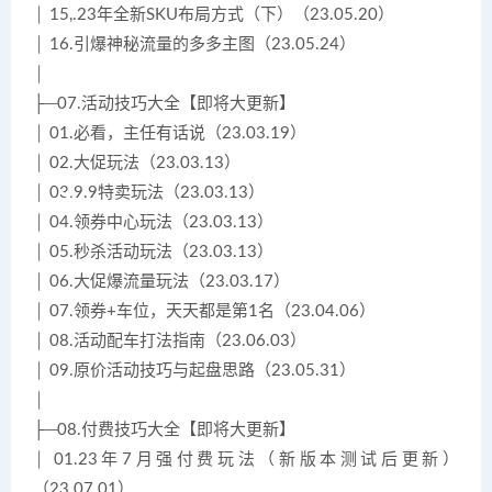
│ 15,.23年全新SKU布局方式（下）（23.05.20）
│ 16.引爆神秘流量的多多主图（23.05.24）
│
├─07.活动技巧大全【即将大更新】
│ 01.必看，主任有话说（23.03.19）
│ 02.大促玩法（23.03.13）
│ 03.9.9特卖玩法（23.03.13）
│ 04.领券中心玩法（23.03.13）
│ 05.秒杀活动玩法（23.03.13）
│ 06.大促爆流量玩法（23.03.17）
│ 07.领券+车位，天天都是第1名（23.04.06）
│ 08.活动配车打法指南（23.06.03）
│ 09.原价活动技巧与起盘思路（23.05.31）
│
├─08.付费技巧大全【即将大更新】
│ 01.23年7月强付费玩法（新版本测试后更新）
（23.07.01）