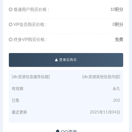
普通用户购买价格 :
10积分
VIP会员购买价格 :
0积分
终身VIP购买价格 :
免费
登录后购买
[db:资源信息属性标题]
[db:资源其他信息内容]
有效期
永久
已售
202
最近更新
2025年11月04日