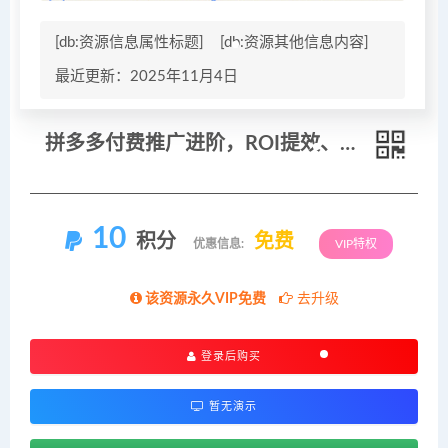
[db:资源信息属性标题]
[db:资源其他信息内容]
最近更新：2025年11月4日
拼多多付费推广进阶，ROI提效、流控、选品、诊断及防坑等技巧（更新11月）
10
积分
免费
优惠信息:
VIP特权
该资源永久VIP免费
去升级
登录后购买
暂无演示