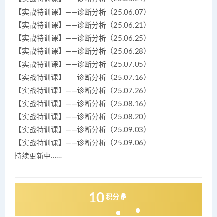
【实战特训课】——诊断分析（25.06.07）
【实战特训课】——诊断分析（25.06.21）
【实战特训课】——诊断分析（25.06.25）
【实战特训课】——诊断分析（25.06.28）
【实战特训课】——诊断分析（25.07.05）
【实战特训课】——诊断分析（25.07.16）
【实战特训课】——诊断分析（25.07.26）
【实战特训课】——诊断分析（25.08.16）
【实战特训课】——诊断分析（25.08.20）
【实战特训课】——诊断分析（25.09.03）
【实战特训课】——诊断分析（25.09.06）
持续更新中……
10
积分