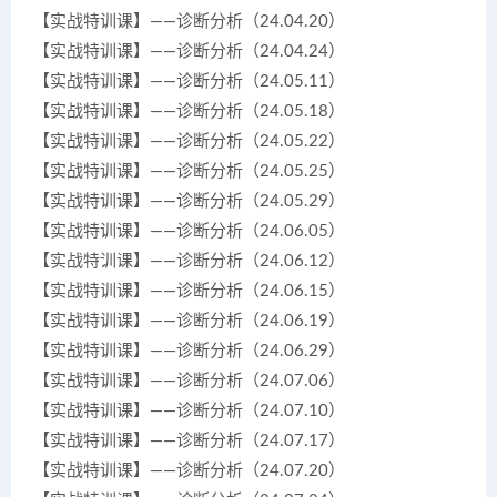
【实战特训课】——诊断分析（24.04.20）
【实战特训课】——诊断分析（24.04.24）
【实战特训课】——诊断分析（24.05.11）
【实战特训课】——诊断分析（24.05.18）
【实战特训课】——诊断分析（24.05.22）
【实战特训课】——诊断分析（24.05.25）
【实战特训课】——诊断分析（24.05.29）
【实战特训课】——诊断分析（24.06.05）
【实战特训课】——诊断分析（24.06.12）
【实战特训课】——诊断分析（24.06.15）
【实战特训课】——诊断分析（24.06.19）
【实战特训课】——诊断分析（24.06.29）
【实战特训课】——诊断分析（24.07.06）
【实战特训课】——诊断分析（24.07.10）
【实战特训课】——诊断分析（24.07.17）
【实战特训课】——诊断分析（24.07.20）