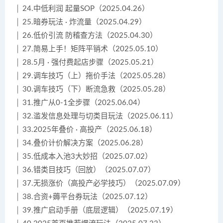
│ 24.中低利润 起量SOP（2025.04.26）
│ 25.暗券玩法 · 炸流量（2025.04.29）
│ 26.低价引流 防稽查方法（2025.04.30）
│ 27.简易上手！矩阵平销术（2025.05.10）
│ 28.5月 · 强付费起店步骤（2025.05.21）
│ 29.调车技巧（上）拖价手法（2025.05.28）
│ 30.调车技巧（下）断流急救（2025.05.28）
│ 31.推广从0-1全步骤（2025.06.04）
│ 32.滥发信息处理与切类目玩法（2025.06.11）
│ 33.2025年叠价 · 高投产（2025.06.18）
│ 34.叠价计价解决方案（2025.06.28）
│ 35.低成本入池3大妙招（2025.07.02）
│ 36.错类目技巧（回放）（2025.07.07）
│ 37.无损涨价（高投产必学技巧）（2025.07.09）
│ 38.合资+薅平台券玩法（2025.07.12）
│ 39.推广启动手册（底层逻辑）（2025.07.19）