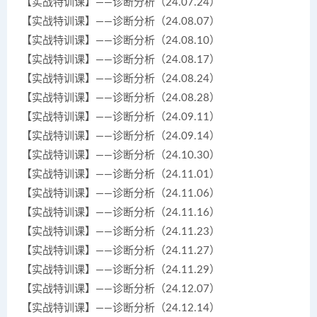
【实战特训课】——诊断分析（24.07.24）
【实战特训课】——诊断分析（24.08.07）
【实战特训课】——诊断分析（24.08.10）
【实战特训课】——诊断分析（24.08.17）
【实战特训课】——诊断分析（24.08.24）
【实战特训课】——诊断分析（24.08.28）
【实战特训课】——诊断分析（24.09.11）
【实战特训课】——诊断分析（24.09.14）
【实战特训课】——诊断分析（24.10.30）
【实战特训课】——诊断分析（24.11.01）
【实战特训课】——诊断分析（24.11.06）
【实战特训课】——诊断分析（24.11.16）
【实战特训课】——诊断分析（24.11.23）
【实战特训课】——诊断分析（24.11.27）
【实战特训课】——诊断分析（24.11.29）
【实战特训课】——诊断分析（24.12.07）
【实战特训课】——诊断分析（24.12.14）