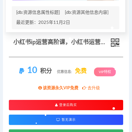
[db:资源信息属性标题]
[db:资源其他信息内容]
最近更新：2025年11月2日
小红书ip运营高阶课，小红书运营全流程
10
积分
免费
优惠信息:
VIP特权
该资源永久VIP免费
去升级
登录后购买
暂无演示