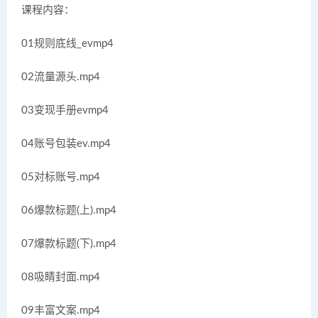
课程内容：
01规则底线_evmp4
02流量源头.mp4
03变现手册evmp4
04账号包装ev.mp4
05对标账号.mp4
06爆款标题(上).mp4
07爆款标题(下).mp4
08吸睛封面.mp4
09丰富文案.mp4