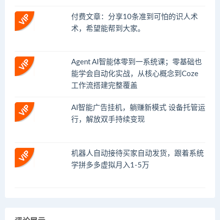
付费文章：分享10条准到可怕的识人术
术，希望能帮到大家。
Agent AI智能体零到一系统课；零基础也
能学会自动化实战，从核心概念到Coze
工作流搭建完整覆盖
AI智能广告挂机，躺赚新模式 设备托管运
行，解放双手持续变现
机器人自动接待买家自动发货，跟着系统
学拼多多虚拟月入1-5万