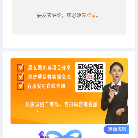
要发表评论，您必须先
登录
。