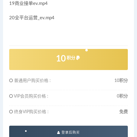
19商业接单ev.mp4
20全平台运营_ev.mp4
10
积分
普通用户购买价格 :
10积分
VIP会员购买价格 :
0积分
终身VIP购买价格 :
免费
登录后购买