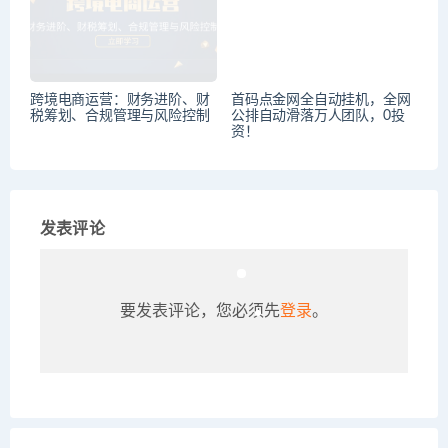
跨境电商运营：财务进阶、财
首码点金网全自动挂机，全网
税筹划、合规管理与风险控制
公排自动滑落万人团队，0投
资！
发表评论
要发表评论，您必须先
登录
。