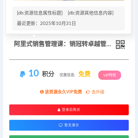
[db:资源信息属性标题]
[db:资源其他信息内容]
最近更新：2025年10月31日
阿里式销售管理课：销冠转卓越管理者，KPI 推行，以战养兵，文化落地与数据化管理
10
积分
免费
优惠信息:
VIP特权
该资源永久VIP免费
去升级
登录后购买
暂无演示