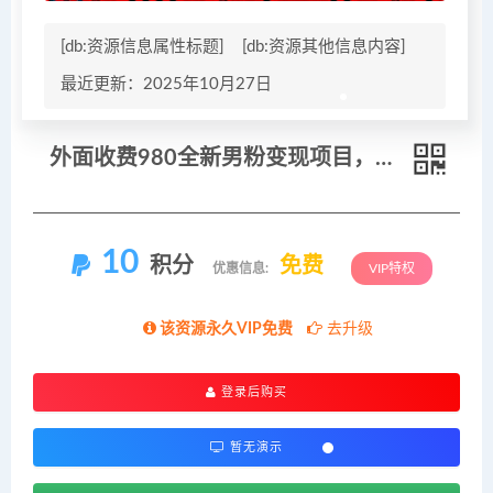
[db:资源信息属性标题]
[db:资源其他信息内容]
最近更新：2025年10月27日
外面收费980全新男粉变现项目，竞争小，利润高，多种方式变现，独家技术
10
积分
免费
优惠信息:
VIP特权
该资源永久VIP免费
去升级
登录后购买
暂无演示