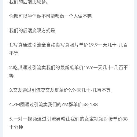
我们的后端比较多。
你都可以学但你不可能都做一个人做不完
我们的后端变现方式是
1.写真通过引流全自动卖写真照片单价19.9一天几十-几百
不等
2.吃瓜通过引流卖我们的最新瓜单价19.9一天几十-几百不
等
3.交友通过引流卖交友群单价9.9-天几十-几百不等
4.ZM圈通过引流卖我们的ZM群单价58-188
5.一对一视频通过引流男粉让我们的女宝视频对接单价88
十分钟