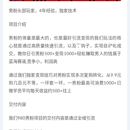
男粉头部玩家，4年经验，独家技术
项目介绍
男粉的体量是最大的，也是最好引流变现的我们玩法的核
心就是通过高质量快速引流，以及下钩子，实现自动化成
交，教你日引男粉500+变现1000+轻松賺取男人的钱属于
蓝海赛道,竞争小，利润高
通过我们独家变现技巧对男粉实现多次复购转化，从9.9元
到几百元不等，一环套一环，一男粉最高可消费1000+已
做学员平均每天收益约500+往上
交付内容
我们980男粉项目的交付内容是通过全域引流