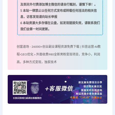
及到另外付费添加博主微信的请自行甄别，谨慎下单！。
5
本站一律禁止以任何方式发布或转载任何违法的相关信
息，访客发现请向站长举报
6
本站资源大多存储在云盘，如发现链接失效，请联系我们
我们会第一时间更新。
创富道场 - 26000+创业副业课程资源免费下载 | 抖音运营·AI教
程·GEO优化
»
外面收费980全新男粉变现项目，竞争小，利润
高，多种方式变现，独家技术