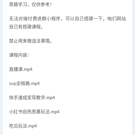
思路学习，仅供参考！
无法对接付费进群小程序，可以自己搭建一下。咱们网站
自己有搭建课程。
禁止用来做违法事情。
课程内容：
直播课.mp4
sop全链路.mp4
快手速成变现教学.mp4
小红书自热思慕玩法.mp4
吃瓜玩法.mp4