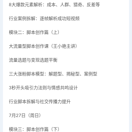
8大爆款元素解析：成本、人群、猎奇、反差等
行业案例拆解：逐帧解析成功短视频
模块二：脚本创作篇（上）
大流量型脚本创作课（王小艳主讲）
流量选题与变现选题平衡
三大涨粉脚本模型：解题型、揭秘型、案例型
3秒开头吸引力法则与情感共鸣设计
行业脚本拆解与社交传播力提升
7月27日（周日）
模块三：脚本创作篇（下）