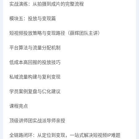
实战演练：从拍摄到成片的完整流程
模块五：投放与变现篇
短视频投放策略与变现路径（薛辉团队主讲）
平台算法与流量分配机制
低成本高回报的投放技巧
私域流量构建与复利变现
学员案例复盘与优化建议
课程亮点
顶级讲师团实战派导师亲授
全链路闭环：从定位到变现，一站式解决短视频IP难题