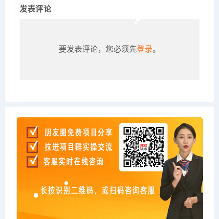
发表评论
要发表评论，您必须先
登录
。