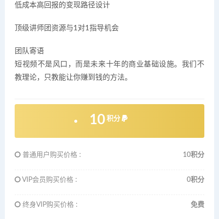
低成本高回报的变现路径设计
顶级讲师团资源与1对1指导机会
团队寄语
短视频不是风口，而是未来十年的商业基础设施。我们不
教理论，只教能让你赚到钱的方法。
10
积分
普通用户购买价格 :
10积分
VIP会员购买价格 :
0积分
终身VIP购买价格 :
免费