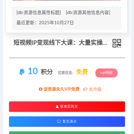
[db:资源信息属性标题]
[db:资源其他信息内容]
最近更新：2025年10月27日
短视频IP变现线下大课：大量实操案例逐帧拆解，掌握可复制落地的搞钱技能
10
积分
免费
优惠信息:
VIP特权
该资源永久VIP免费
去升级
登录后购买
暂无演示