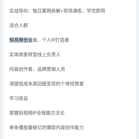
实战导向：每日案例拆解+现场演练，学完即用
适合人群
短视频创业
者、个人IP打造者
实体商家转型线上负责人
内容创作者、品牌营销人员
渴望低成本高回报变现的个体经营者
学习收益
掌握短视频IP全链路方法论
单条播放量破亿的爆款内容创作能力