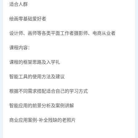
适合人群
绘画零基础爱好者
设计师、画师等各类平面工作者摄影师、电商从业者
课程内容：
课程的框架思路及入学礼
智能工具的使用方法及建议
根据不同需求搭配适合自己的学习方式
智能应用的前景分析及案例讲解
商业应用案例-补全残缺的老照片