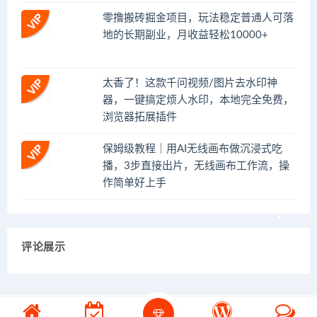
零撸搬砖掘金项目，玩法稳定普通人可落
地的长期副业，月收益轻松10000+
太香了！这款千问视频/图片去水印神
器，一键搞定烦人水印，本地完全免费，
浏览器拓展插件
保姆级教程｜用AI无线画布做沉浸式吃
播，3步直接出片，无线画布工作流，操
作简单好上手
评论展示