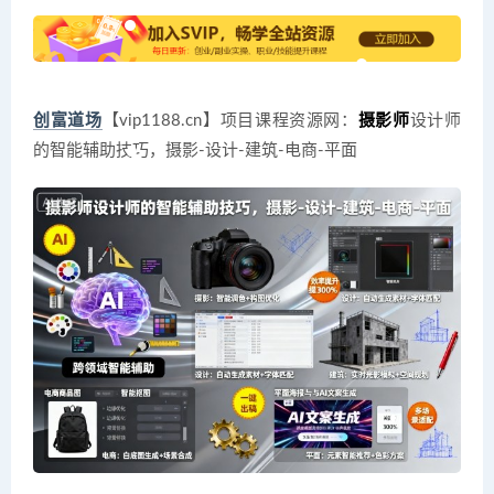
创富道场
【vip1188.cn】项目课程资源网：
摄影师
设计师
的智能辅助技巧，摄影-设计-建筑-电商-平面