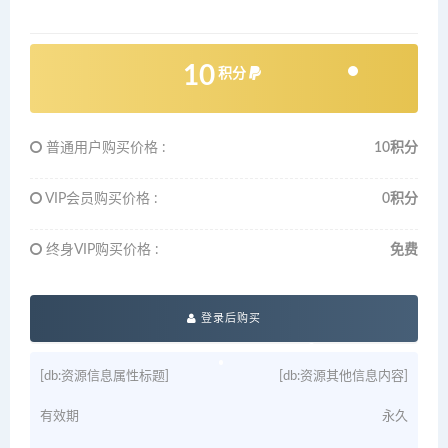
10
积分
普通用户购买价格 :
10积分
VIP会员购买价格 :
0积分
终身VIP购买价格 :
免费
登录后购买
[db:资源信息属性标题]
[db:资源其他信息内容]
有效期
永久