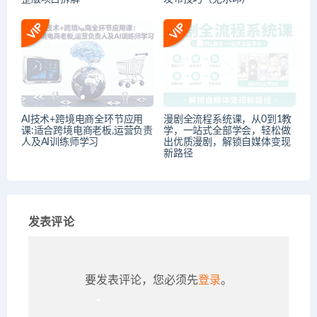
AI技术+跨境电商全环节应用
漫剧全流程系统课，从0到1教
课:适合跨境电商老板,运营负责
学，一站式全部学会，轻松做
人及AI训练师学习
出优质漫剧，解锁自媒体变现
新路径
发表评论
要发表评论，您必须先
登录
。