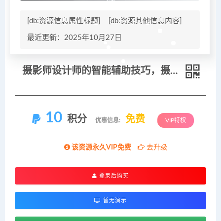
[db:资源信息属性标题]
[db:资源其他信息内容]
最近更新：2025年10月27日
摄影师设计师的智能辅助技巧，摄影-设计-建筑-电商-平面
10
积分
免费
优惠信息:
VIP特权
该资源永久VIP免费
去升级
登录后购买
暂无演示