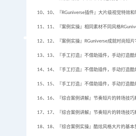
10、10、『RGuniverse插件』大片级视觉特效
11、11、『案例实操』相同素材不同风格RGuniv
12、12、『案例实操』RGuniverse成就时尚短
13、13、『手工打造』不借助插件，手动打造酷
14、14、『手工打造』不借助插件，手动打造酷
15、15、『手工打造』不借助插件，手动打造酷
16、16、『综合案例讲解』节奏短片的转场技巧
17、17、『综合案例讲解』节奏短片的转场技巧
18、18、『综合案例实操』酷炫风格大片的基本