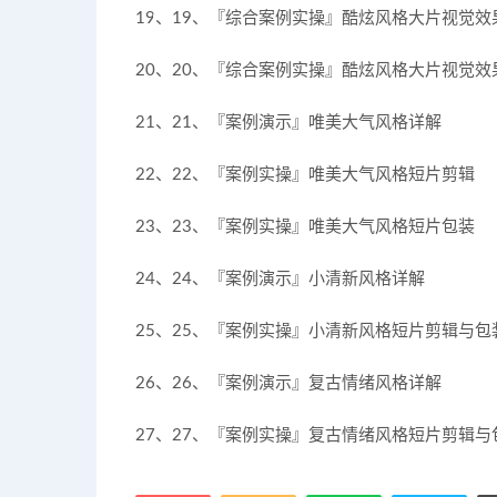
19、19、『综合案例实操』酷炫风格大片视觉效
20、20、『综合案例实操』酷炫风格大片视觉效
21、21、『案例演示』唯美大气风格详解
22、22、『案例实操』唯美大气风格短片剪辑
23、23、『案例实操』唯美大气风格短片包装
24、24、『案例演示』小清新风格详解
25、25、『案例实操』小清新风格短片剪辑与包
26、26、『案例演示』复古情绪风格详解
27、27、『案例实操』复古情绪风格短片剪辑与