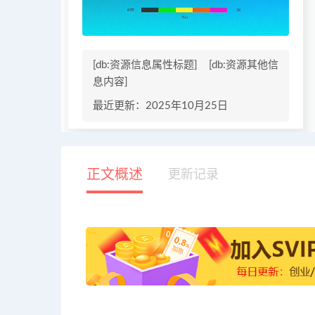
[db:资源信息属性标题]
[db:资源其他信
息内容]
最近更新：2025年10月25日
正文概述
更新记录