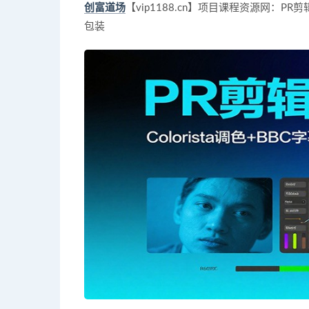
创富道场
【vip1188.cn】项目课程资源网：PR
包装