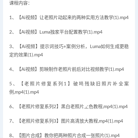
课程内容：
1、【Ai视频】让老照片动起来的两种实用方法教学(1).mp4
2、【Ai视频】Luma独家平台配置教学(1).mp4
3、【Ai视频】提示词技巧+案例分析，Luma如何生成更稳
定的效果(1).mp4
4、【Ai视频】剪映制作老照片前后对比视频教学(1).mp4
5、【老照片修复系列1】破损残缺旧照片补全案
例,mp4(1).mp4
6、【老照片修复系列2】黑白老照片上色教程,mp4(1).mp4
7、【老照片修复系列3】图片高清放大教程,mp4(1).mp4
8、【图片合成】教你把两种照片合成一张照片(1).mp4