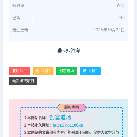
有效期
永久
已售
243
最近更新
2025年10月24日
QQ咨询
兼职项目
创业项目
创富道场
副业项目
最新赚钱项目
版权声明
创富道场
1
本网站名称：
2
本站永久网址：
https://vip1188.cn
3
本网站的文章部分内容可能来源于网络，仅供大家学习与