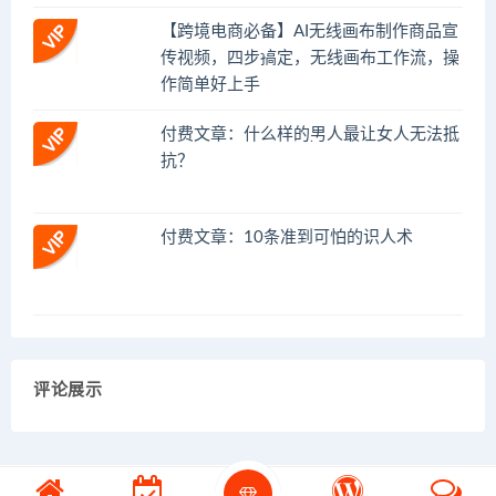
【跨境电商必备】AI无线画布制作商品宣
传视频，四步搞定，无线画布工作流，操
作简单好上手
付费文章：什么样的男人最让女人无法抵
抗？
付费文章：10条准到可怕的识人术
评论展示