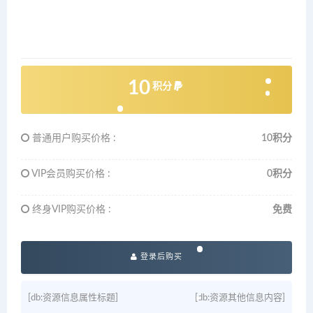
10
积分
普通用户购买价格 :
10积分
VIP会员购买价格 :
0积分
终身VIP购买价格 :
免费
登录后购买
[db:资源信息属性标题]
[db:资源其他信息内容]