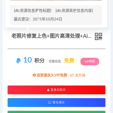
[db:资源信息属性标题]
[db:资源其他信息内容]
最近更新：2025年10月24日
老照片修复上色+图片高清处理+Ai视频教学课程
10
积分
免费
优惠信息:
VIP特权
该资源永久VIP免费
去升级
登录后购买
暂无演示