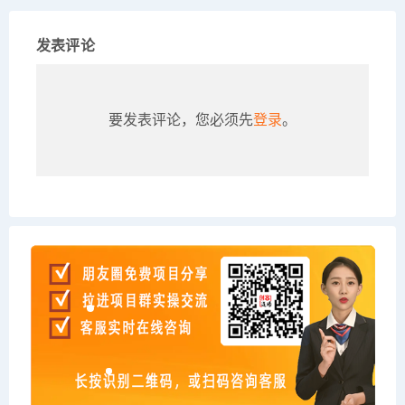
发表评论
要发表评论，您必须先
登录
。