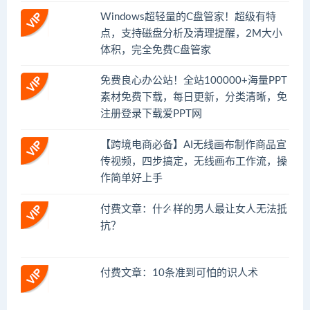
Windows超轻量的C盘管家！超级有特
点，支持磁盘分析及清理提醒，2M大小
体积，完全免费C盘管家
免费良心办公站！全站100000+海量PPT
素材免费下载，每日更新，分类清晰，免
注册登录下载爱PPT网
【跨境电商必备】AI无线画布制作商品宣
传视频，四步搞定，无线画布工作流，操
作简单好上手
付费文章：什么样的男人最让女人无法抵
抗？
付费文章：10条准到可怕的识人术