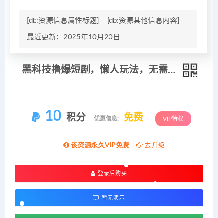
[db:资源信息属性标题]
[db:资源其他信息内容]
最近更新：2025年10月20日
黑科技撸爆短剧，懒人玩法，无需剪辑，一键生成，秒过原创，小白也能轻松日入1k
10
积分
免费
优惠信息:
VIP特权
该资源永久VIP免费
去升级
登录后购买
暂无演示