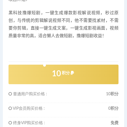
黑科技撸爆短剧，一键生成爆款影视解说视频，秒过原
创，与传统的剪辑解说视频不同，他不需要找素材，不需
要你剪辑，直接一键生成文案，一键生成影视画面，视频
质量非常的高，适合懒人去做短剧，撸爆短剧收益！
10
积分
普通用户购买价格 :
10积分
VIP会员购买价格 :
0积分
终身VIP购买价格 :
免费