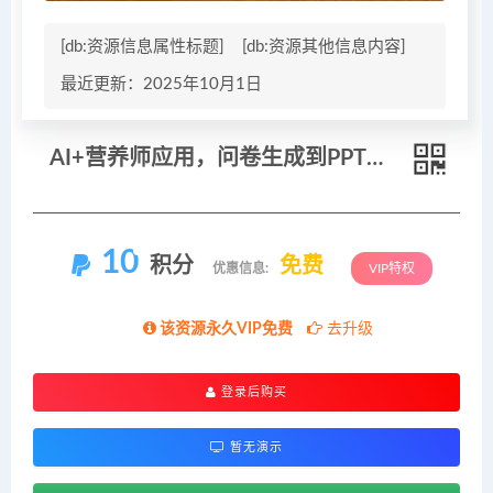
[db:资源信息属性标题]
[db:资源其他信息内容]
最近更新：2025年10月1日
AI+营养师应用，问卷生成到PPT制作，知识库管理，客户智能档案建立，助力营养领域工作
10
积分
免费
优惠信息:
VIP特权
该资源永久VIP免费
去升级
登录后购买
暂无演示