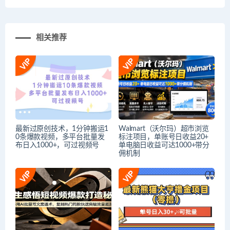
相关推荐
最新过原创技术，1分钟搬运1
Walmart（沃尔玛）超市浏览
0条爆款视频，多平台批量发
标注项目，单账号日收益20+
布日入1000+，可过视频号
单电脑日收益可达1000+带分
佣机制