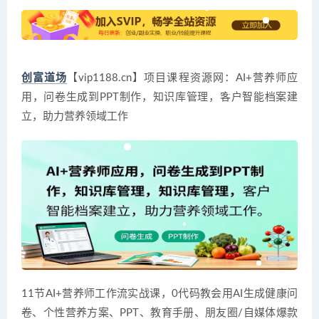
创富道场
【vip1188.cn】项目课程资源网：AI+营养师应
用，问卷生成到PPT制作，知识库管理，客户智能档案建
立，助力营养领域工作
11节AI+营养师工作流实战课，0代码教会用AI生成健康问
卷、个性营养方案、PPT、教育手册、朋友圈/自媒体爆款