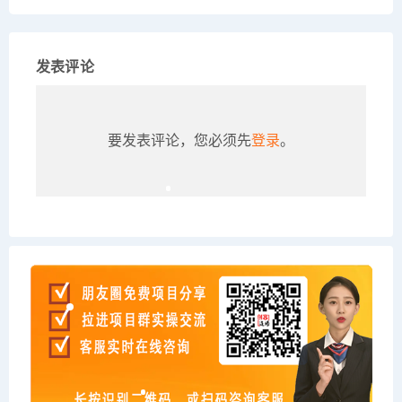
发表评论
要发表评论，您必须先
登录
。