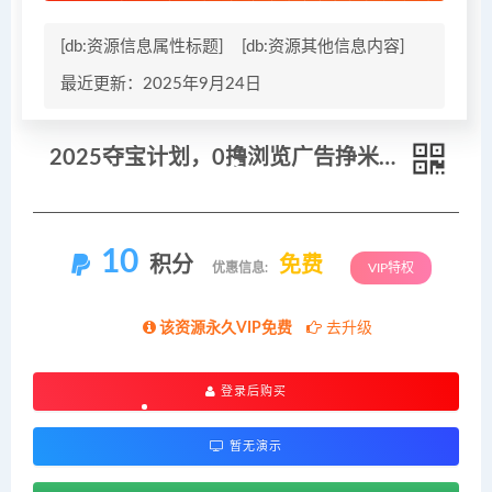
[db:资源信息属性标题]
[db:资源其他信息内容]
最近更新：2025年9月24日
2025夺宝计划，0撸浏览广告挣米，裂变天花板日入多张，操作简单时间灵活
10
积分
免费
优惠信息:
VIP特权
该资源永久VIP免费
去升级
登录后购买
暂无演示