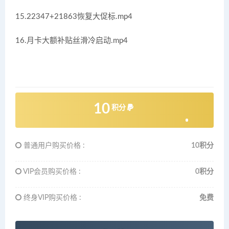
15.22347+21863恢复大促标.mp4
16.月卡大额补贴丝滑冷启动.mp4
10
积分
普通用户购买价格 :
10积分
VIP会员购买价格 :
0积分
终身VIP购买价格 :
免费