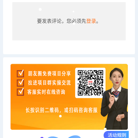
要发表评论，您必须先
登录
。