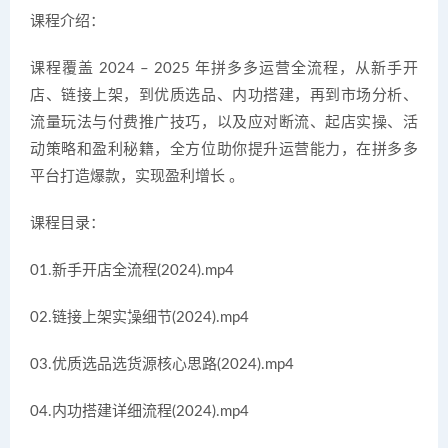
课程介绍：
课程覆盖 2024 – 2025 年拼多多运营全流程，从新手开
店、链接上架，到优质选品、内功搭建，再到市场分析、
流量玩法与付费推广技巧，以及应对断流、起店实操、活
动策略和盈利秘籍，全方位助你提升运营能力，在拼多多
平台打造爆款，实现盈利增长 。
课程目录：
01.新手开店全流程(2024).mp4
02.链接上架实操细节(2024).mp4
03.优质选品选货源核心思路(2024).mp4
04.内功搭建详细流程(2024).mp4