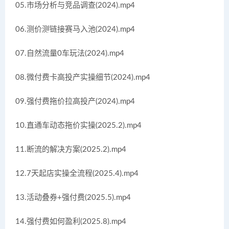
05.市场分析与竞品调查(2024).mp4
06.测价测链接赛马入池(2024).mp4
07.自然流量0车玩法(2024).mp4
08.微付费卡高投产实操细节(2024).mp4
09.强付费拖价拉高投产(2024).mp4
10.直通车动态拖价实操(2025.2).mp4
11.断流的解决方案(2025.2).mp4
12.7天起店实操全流程(2025.4).mp4
13.活动叠券+强付费(2025.5).mp4
14.强付费如何盈利(2025.8).mp4