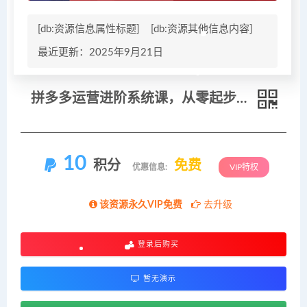
[db:资源信息属性标题]
[db:资源其他信息内容]
最近更新：2025年9月21日
拼多多运营进阶系统课，从零起步，多多运营进阶体系课，破茧成蝶的运营之术（更新9月）
10
积分
免费
优惠信息:
VIP特权
该资源永久VIP免费
去升级
登录后购买
暂无演示