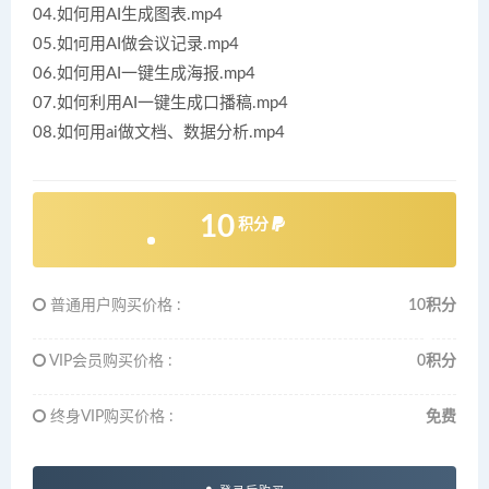
04.如何用AI生成图表.mp4
05.如何用AI做会议记录.mp4
06.如何用AI一键生成海报.mp4
07.如何利用AI一键生成口播稿.mp4
08.如何用ai做文档、数据分析.mp4
10
积分
普通用户购买价格 :
10积分
VIP会员购买价格 :
0积分
终身VIP购买价格 :
免费