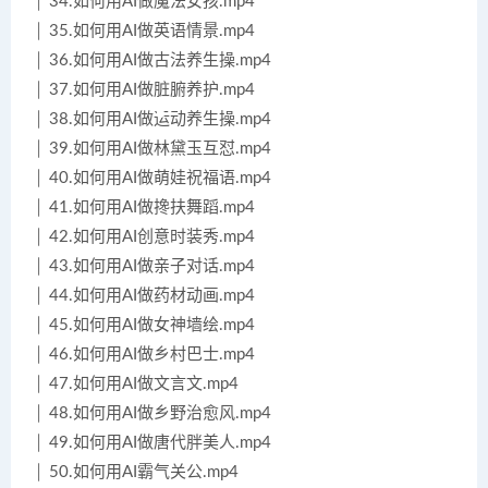
│ 34.如何用AI做魔法女孩.mp4
│ 35.如何用AI做英语情景.mp4
│ 36.如何用AI做古法养生操.mp4
│ 37.如何用AI做脏腑养护.mp4
│ 38.如何用AI做运动养生操.mp4
│ 39.如何用AI做林黛玉互怼.mp4
│ 40.如何用AI做萌娃祝福语.mp4
│ 41.如何用AI做搀扶舞蹈.mp4
│ 42.如何用AI创意时装秀.mp4
│ 43.如何用AI做亲子对话.mp4
│ 44.如何用AI做药材动画.mp4
│ 45.如何用AI做女神墙绘.mp4
│ 46.如何用AI做乡村巴士.mp4
│ 47.如何用AI做文言文.mp4
│ 48.如何用AI做乡野治愈风.mp4
│ 49.如何用AI做唐代胖美人.mp4
│ 50.如何用AI霸气关公.mp4