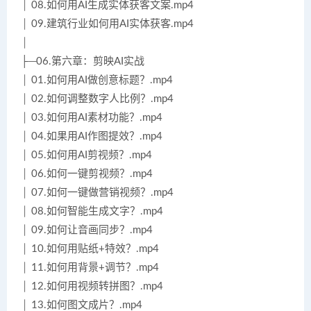
│ 08.如何用AI生成实体获客文案.mp4
│ 09.建筑行业如何用AI实体获客.mp4
│
├─06.第六章：剪映AI实战
│ 01.如何用AI做创意标题？.mp4
│ 02.如何调整数字人比例？.mp4
│ 03.如何用AI素材功能？.mp4
│ 04.如果用AI作图提效？.mp4
│ 05.如何用AI剪视频？.mp4
│ 06.如何一键剪视频？.mp4
│ 07.如何一键做营销视频？.mp4
│ 08.如何智能生成文字？.mp4
│ 09.如何让音画同步？.mp4
│ 10.如何用贴纸+特效？.mp4
│ 11.如何用背景+调节？.mp4
│ 12.如何用视频转拼图？.mp4
│ 13.如何图文成片？.mp4