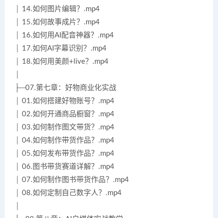
│ 14.如何图片编辑？.mp4
│ 15.如何故事成片？.mp4
│ 16.如何用AI配音神器？.mp4
│ 17.如何AI字幕识别？.mp4
│ 18.如何用美颜+live？.mp4
│
├─07.第七章：好物商业化实战
│ 01.如何搭建好物账号？.mp4
│ 02.如何开通商品橱窗？.mp4
│ 03.如何制作图文带货？.mp4
│ 04.如何制作带货作品？.mp4
│ 05.如何发布带货作品？.mp4
│ 06.图书带货赛道详解？.mp4
│ 07.如何制作图书带货作品？.mp4
│ 08.如何定制自己数字人？.mp4
│