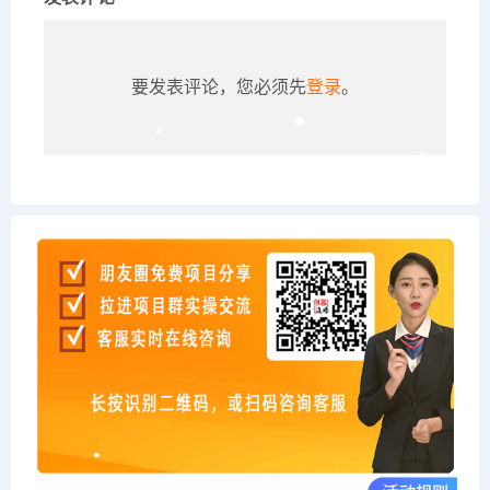
要发表评论，您必须先
登录
。