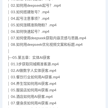
│ 02.如何用deepseek起号？.mp4
│ 03.如何搭建账号？.mp4
│ 04.起号注意事项？.mp4
│ 05.如何涨精准购物粉？.mp4
│ 06.如何快速起号？.mp4
│ 07.如何使用deepseek获取内容灵感与思路.mp4
│ 08.如何用deepseek优化视频文案和标题.mp4
│
├─05.第五章：实体AI获客
│ 01.3步获取同城精准客源.mp4
│ 02.AI做数字人实体获客.mp4
│ 03.餐饮行业如何用AI获客.mp4
│ 04.养生馆如何用AI获客.mp4
│ 05.服装店如何用AI获客.mp4
│ 06.酒店如何用AI获客.mp4
│ 07.健身房如何用AI获客.mp4