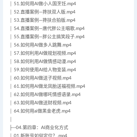
│ 51.如何用AI做小人国烹饪.mp4
│ 52.直播案例—搀扶双人版.mp4
│ 53.直播案例—搀扶合拍版.mp4
│ 54.直播案例—唐代胖公主唱歌.mp4
│ 55.直播案例—胖公主搞笑段子.mp4
│ 56.如何用AI做多人跳舞.mp4
│ 57.如何利用AI做规划视频.mp4
│ 58.如何利用AI做情感动漫.mp4
│ 59.如何使用AI给人物变装.mp4
│ 60.如何用AI做送子视频.mp4
│ 61.如何用AI做龙凤胎送福视频.mp4
│ 62.如何用AI做哪吒情感语录.mp4
│ 63.如何用AI做送财视频.mp4
│ 64.如何用ai做黑金老虎.mp4
│
├─04.第四章：AI商业化方式
│ 01.新账号如何定位？.mp4