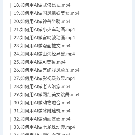
│ 18.如何用AI做武侠比武.mp4
│ 19.如何用AI做国风狐妖美女.mp4
│ 20.如何用AI做神兽坐骑.mp4
│ 21.如何用AI做小火车动画.mp4
│ 22.如何用AI做宫崎骏动画.mp4
│ 23.如何用AI做漫画推文.mp4
│ 24.如何用AI做山海经异兽.mp4
│ 25.如何用AI做AI变妆.mp4
│ 26.如何用AI做宫崎骏风单车.mp4
│ 27.如何用AI做影视级效果.mp4
│ 28.如何用AI做老人治愈.mp4
│ 29.如何用AI做网红美女跳舞.mp4
│ 30.如何用AI做动物融合.mp4
│ 31.如何用AI做冰雕建筑.mp4
│ 32.如何用AI做动画基础.mp4
│ 33.如何用AI做七龙珠动漫.mp4