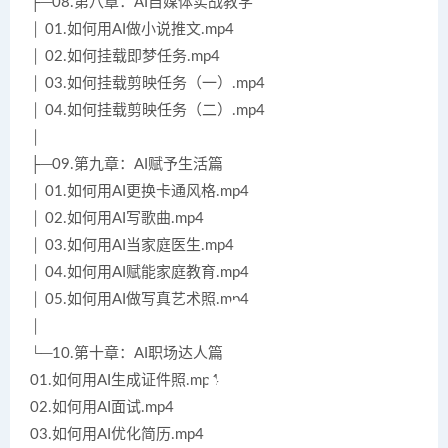
├─08.第八章：AI自媒体实战教学
│ 01.如何用AI做小说推文.mp4
│ 02.如何挂载即梦任务.mp4
│ 03.如何挂载剪映任务（一）.mp4
│ 04.如何挂载剪映任务（二）.mp4
│
├─09.第九章：AI赋予生活篇
│ 01.如何用AI更换卡通风格.mp4
│ 02.如何用AI写歌曲.mp4
│ 03.如何用AI当家庭医生.mp4
│ 04.如何用AI赋能家庭教育.mp4
│ 05.如何用AI做写真艺术照.mp4
│
└─10.第十章：AI职场达人篇
01.如何用AI生成证件照.mp4
02.如何用AI面试.mp4
03.如何用AI优化简历.mp4