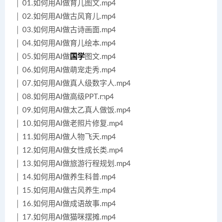
│ 01.如何用AI做育儿图文.mp4
│ 02.如何用AI做古风育儿.mp4
│ 03.如何用AI做古诗画面.mp4
│ 04.如何用AI做育儿绘本.mp4
│ 05.如何用AI做
国学
图文.mp4
│ 06.如何用AI做萌宠走秀.mp4
│ 07.如何用AI做真人级数字人.mp4
│ 08.如何用AI做高级PPT.mp4
│ 09.如何用AI做太乙真人做饭.mp4
│ 10.如何用AI做老照片修复.mp4
│ 11.如何用AI做人物飞天.mp4
│ 12.如何用AI做女性成长类.mp4
│ 13.如何用AI做旅游行程规划.mp4
│ 14.如何用AI做养生科普.mp4
│ 15.如何用AI做古风养生.mp4
│ 16.如何用AI做成语故事.mp4
│ 17.如何用AI做猫咪摆摊.mp4