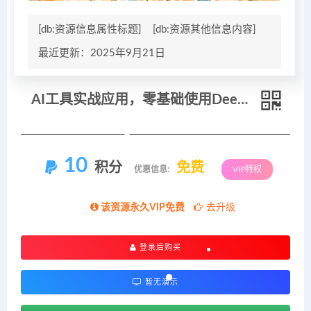
[db:资源信息属性标题]
[db:资源其他信息内容]
最近更新：2025年9月21日
AI工具实战应用，零基础使用DeepSeek、即梦AI等打造育儿、国学等可变现的爆款作品
10
积分
免费
优惠信息:
VIP特权
该资源永久VIP免费
去升级
登录后购买
暂无演示