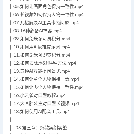
│ 05.如何让画面角色保持一致性.mp4
│ 06.长视频如何保持人物一致性.mp4
│ 07.几招解决AI工具卡顿问题.mp4
│ 08.16种必备AI神器.mp4
│ 09.如何免米领可灵积分.mp4
│ 10.如何用AI反推提示词.mp4
│ 11.如何免米领即梦积分.mp4
│ 12.如何去除水&印4种方法.mp4
│ 13.五种AI万能提问公式.mp4
│ 14.如何让单个人物保持一致.mp4
│ 15.如何让多个人物保持一致性.mp4
│ 16.小云雀对口型教程.mp4
│ 17.大唐胖公主对口型长视频.mp4
│ 18.如何使用AI配音工具.mp4
│
├─03.第三章：爆款案例实战