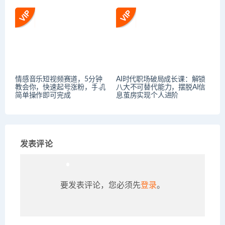
情感音乐短视频赛道，5分钟
AI时代职场破局成长课：解锁
教会你，快速起号涨粉，手机
八大不可替代能力，摆脱AI信
简单操作即可完成
息茧房实现个人进阶
发表评论
要发表评论，您必须先
登录
。