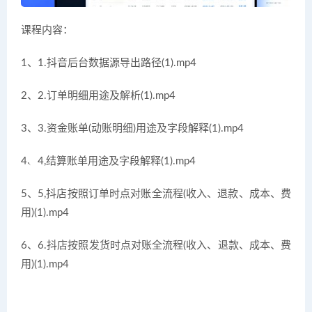
课程内容：
1、1.抖音后台数据源导出路径(1).mp4
2、2.订单明细用途及解析(1).mp4
3、3.资金账单(动账明细)用途及字段解释(1).mp4
4、4,结算账单用途及字段解释(1).mp4
5、5,抖店按照订单时点对账全流程(收入、退款、成本、费
用)(1).mp4
6、6.抖店按照发货时点对账全流程(收入、退款、成本、费
用)(1).mp4