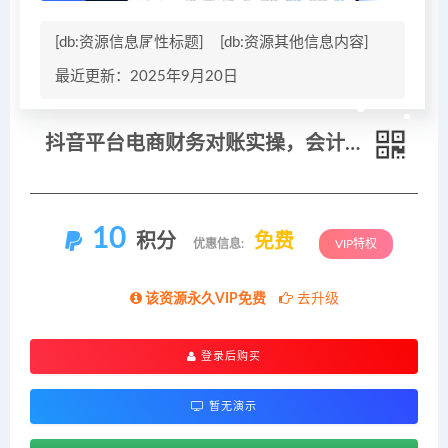
[db:资源信息属性标题]
[db:资源其他信息内容]
最近更新：2025年9月20日
抖音平台电商财务对账实操，会计小白也能看懂的
10
积分
免费
优惠信息:
VIP特权
该资源永久VIP免费
去升级
登录后购买
暂无演示