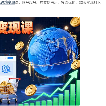
Tok跨境变现
课：账号起号、独立站搭建、投流优化，30天实现月入