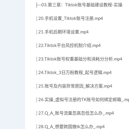
├─03.第三章：Tiktok账号基础建设教程-实操
│20.手机设置_Tiktok账号注册.mp4
│21.手机后期环境设置.mp4
│22.Tiktok平台风控机制介绍.mp4
│23.Tiktok账号权重基础分和消耗分分析.mp4
│24.Tiktok_3日万粉教程_起号逻辑.mp4
│25.账号及内容异常原因_解决方案.mp4
│26.实操_虚拟号注册的TK账号如何绑定邮箱_.m
│27.Q_A_账号流量忽高忽低怎么办_.mp4
│28.Q_A_想要跨国做tk怎么办_.mp4