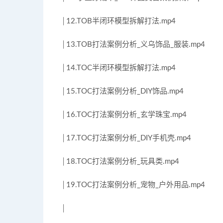
│12.TOB半闭环模型拆解打法.mp4
│13.TOB打法案例分析_义乌饰品_服装.mp4
│14.TOC半闭环模型拆解打法.mp4
│15.TOC打法案例分析_DIY饰品.mp4
│16.TOC打法案例分析_玄学珠宝.mp4
│17.TOC打法案例分析_DIY手机壳.mp4
│18.TOC打法案例分析_玩具类.mp4
│19.TOC打法案例分析_宠物_户外用品.mp4
│