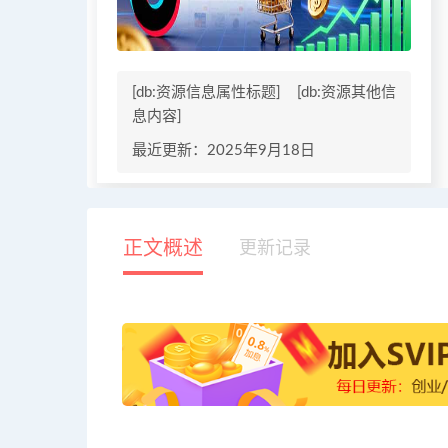
[db:资源信息属性标题]
[db:资源其他信
息内容]
最近更新：2025年9月18日
正文概述
更新记录