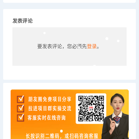
发表评论
要发表评论，您必须先
登录
。