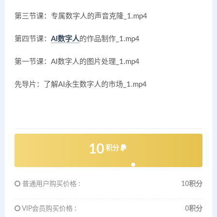
第三节课：专属数字人的声音克隆_1.mp4
第四节课：
AI数字人
的作品制作_1.mp4
第一节课：AI数字人的图片处理_1.mp4
先导片：了解AI永生数字人的市场_1.mp4
10
积分
普通用户购买价格 :
10积分
VIP会员购买价格 :
0积分