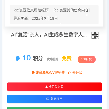
[db:资源信息属性标题]
[db:资源其他信息内容]
最近更新：2025年9月18日
AI“复活”亲人，AI生成永生数字人实战课
10
积分
免费
优惠信息:
VIP特权
该资源永久VIP免费
去升级
登录后购买
暂无演示