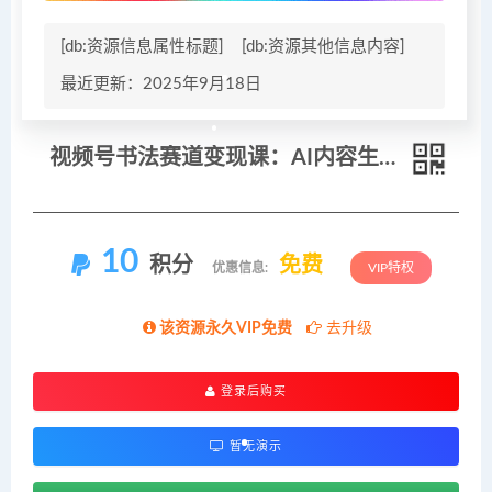
[db:资源信息属性标题]
[db:资源其他信息内容]
最近更新：2025年9月18日
视频号书法赛道变现课：AI内容生产、自动化剪辑，矩阵放大与后端变现
10
积分
免费
优惠信息:
VIP特权
该资源永久VIP免费
去升级
登录后购买
暂无演示