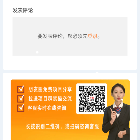
发表评论
要发表评论，您必须先
登录
。