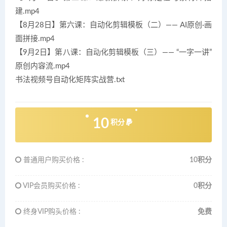
建.mp4
【8月28日】第六课：自动化剪辑模板（二）—— AI原创·画
面拼接.mp4
【9月2日】第八课：自动化剪辑模板（三）—— “一字一讲”
原创内容流.mp4
书法视频号自动化矩阵实战营.txt
10
积分
普通用户购买价格 :
10积分
VIP会员购买价格 :
0积分
终身VIP购买价格 :
免费