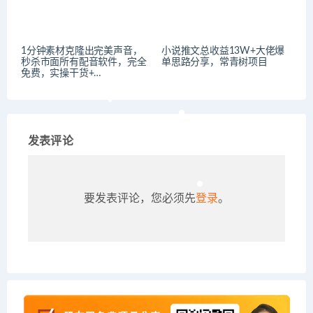
1分钟素材克隆出完美声音，
小说推文总收益13W+大佬爆
秒杀市面所有配音软件，完全
单思路分享，常青树项目
免费，实操干货+…
发表评论
要发表评论，您必须先
登录
。