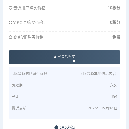
普通用户购买价格 :
10积分
VIP会员购买价格 :
0积分
终身VIP购买价格 :
免费
登录后购买
[db:资源信息属性标题]
[db:资源其他信息内容]
有效期
永久
已售
354
最近更新
2025年09月16日
QQ咨询