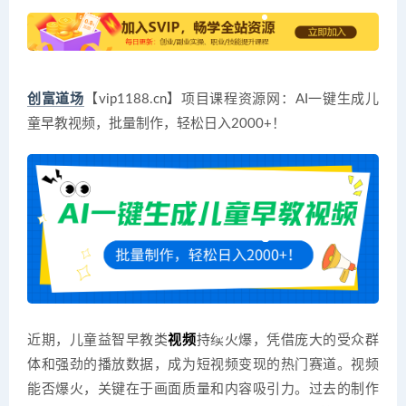
创富道场
【vip1188.cn】项目课程资源网：AI一键生成儿
童早教视频，批量制作，轻松日入2000+！
近期，儿童益智早教类
视频
持续火爆，凭借庞大的受众群
体和强劲的播放数据，成为短视频变现的热门赛道。视频
能否爆火，关键在于画面质量和内容吸引力。过去的制作