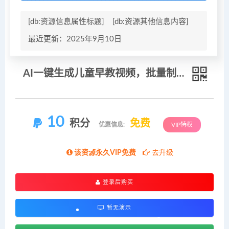
[db:资源信息属性标题]
[db:资源其他信息内容]
最近更新：2025年9月10日
AI一键生成儿童早教视频，批量制作，轻松日入2000+！
10
积分
免费
优惠信息:
VIP特权
该资源永久VIP免费
去升级
登录后购买
暂无演示