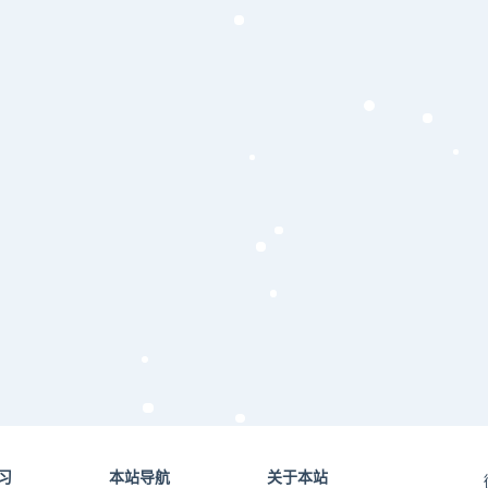
习
本站导航
关于本站