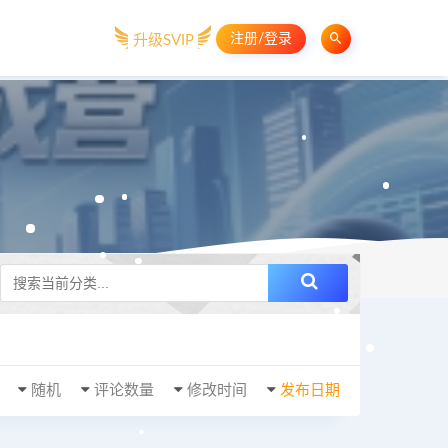
注册/登录
升级SVIP
随机
评论数量
修改时间
发布日期