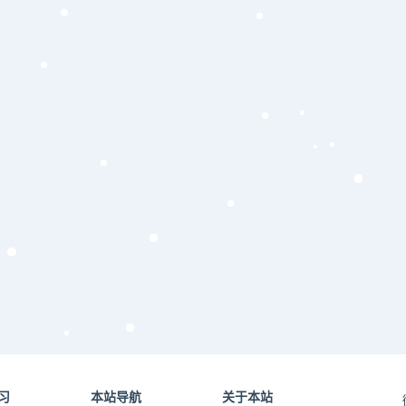
习
本站导航
关于本站