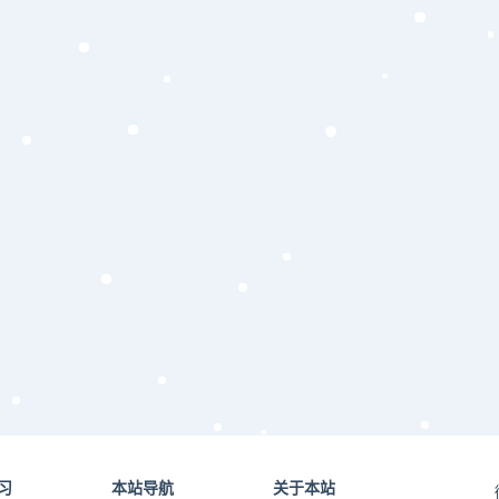
习
本站导航
关于本站