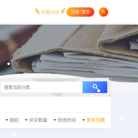
注册/登录
升级SVIP
随机
评论数量
修改时间
发布日期