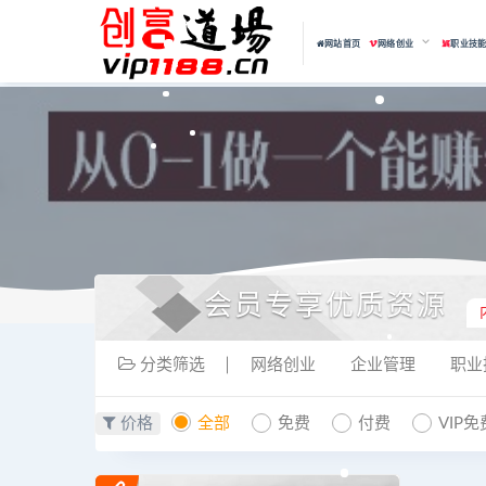
网站首页
网络创业
职业技
会员专享优质资源
分类筛选
网络创业
企业管理
职业
价格
全部
免费
付费
VIP免