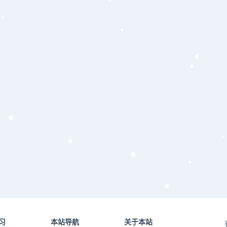
习
本站导航
关于本站