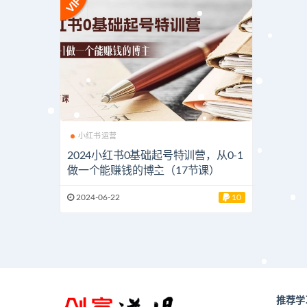
小红书运营
2024小红书0基础起号特训营，从0-1
做一个能赚钱的博主（17节课）
2024-06-22
10
推荐学