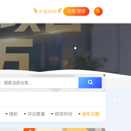
注册/登录
升级SVIP
随机
评论数量
修改时间
发布日期